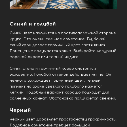
Синий и голубой
Синий цвет находится на противоположной стороне
круга. Это очень сильное сочетание. Глубокий
синий фон делает горчичный цвет светящимся.
Помещение получается ярким. Выбирайте лазурный
морской окрас или темный индиго.
Синяя стена и горчичный ковер смотрятся
эффектно. Голубой оттенок действует мягче. Он
немного охлаждает горчичный цвет. Теплый
пигмент на фоне светлого голубого кажется
легким. Подобный вариант хорошо подходит для
солнечных комнат. Обстановка получается свежей.
Черный
Черный цвет добавляет пространству графичность.
Подобное сочетание требует большой