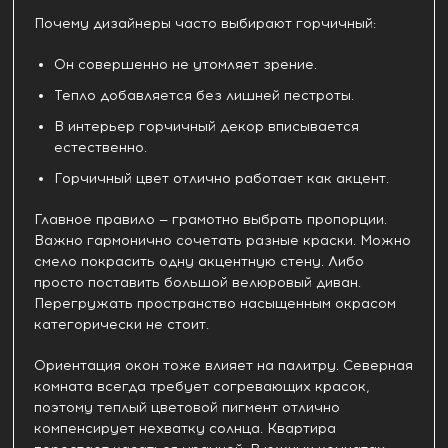
Почему дизайнеры часто выбирают горчичный:
Он совершенно не утомляет зрение.
Тепло добавляется без лишней пестроты.
В интерьер горчичный декор вписывается
естественно.
Горчичный цвет отлично работает как акцент.
Главное правило — грамотно выбрать пропорции.
Важно гармонично сочетать разные краски. Можно
смело покрасить одну акцентную стену. Либо
просто поставить большой велюровый диван.
Перегружать пространство насыщенным окрасом
категорически не стоит.
Ориентация окон тоже влияет на палитру. Северная
комната всегда требует согревающих красок,
поэтому теплый цветовой пигмент отлично
компенсирует нехватку солнца. Квартира