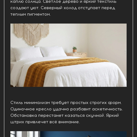
каплю солнца. Светлое дерево и яркий текстиль
создают уют. Северный холод отступает перед
теплым пигментом.
Стиль минимализм требует простых строгих форм.
Одиночное кресло удачно разбавит аскетичность.
Обстановка перестанет казаться скучной. Яркий
штрих привлечет всё внимание.