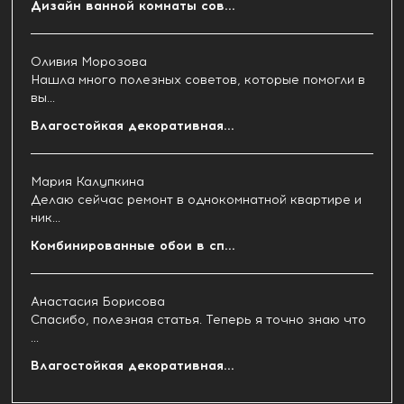
Дизайн ванной комнаты сов...
Оливия Морозова
Нашла много полезных советов, которые помогли в
вы...
Влагостойкая декоративная...
Мария Калупкина
Делаю сейчас ремонт в однокомнатной квартире и
ник...
Комбинированные обои в сп...
Анастасия Борисова
Спасибо, полезная статья. Теперь я точно знаю что
...
Влагостойкая декоративная...