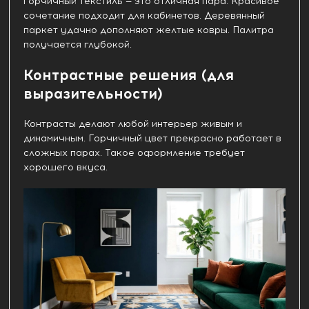
горчичный текстиль — это отличная пара. Красивое
сочетание подходит для кабинетов. Деревянный
паркет удачно дополняют желтые ковры. Палитра
получается глубокой.
Контрастные решения (для
выразительности)
Контрасты делают любой интерьер живым и
динамичным. Горчичный цвет прекрасно работает в
сложных парах. Такое оформление требует
хорошего вкуса.