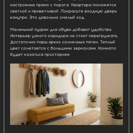
настроение прямо с порога. Квартира покажется
светлой и приветливой. Покрасьте входную дверь
изнутри. Это довольно смелый ход.
Маленький пуфик для обуви добавит удобства.
Интерьер узкого коридора не стоит перегружать
Достаточно пары ярких солнечных пятен. Теплый
цвет сочетается с большими зеркалами. Комната
будет казаться просторнее