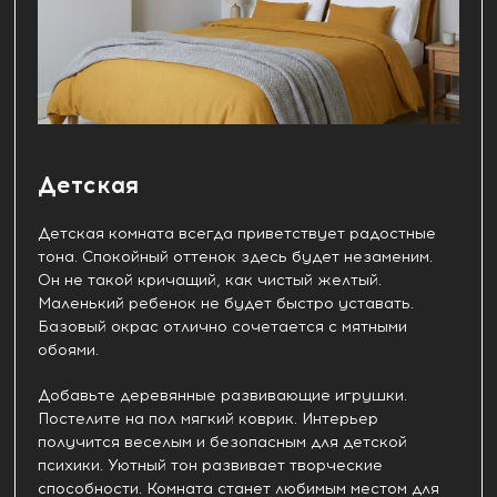
Детская
Детская комната всегда приветствует радостные
тона. Спокойный оттенок здесь будет незаменим.
Он не такой кричащий, как чистый желтый.
Маленький ребенок не будет быстро уставать.
Базовый окрас отлично сочетается с мятными
обоями.
Добавьте деревянные развивающие игрушки.
Постелите на пол мягкий коврик. Интерьер
получится веселым и безопасным для детской
психики. Уютный тон развивает творческие
способности. Комната станет любимым местом для