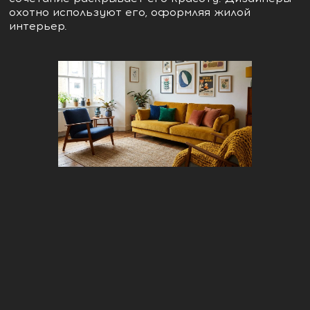
охотно используют его, оформляя жилой
интерьер.