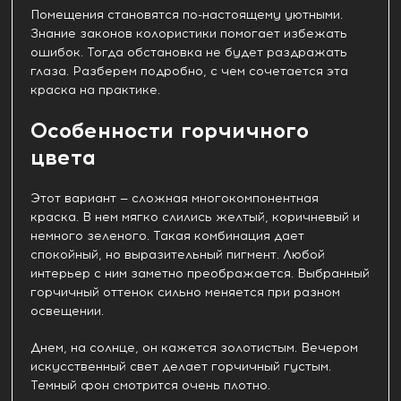
Помещения становятся по-настоящему уютными.
Знание законов колористики помогает избежать
ошибок. Тогда обстановка не будет раздражать
глаза. Разберем подробно, с чем сочетается эта
краска на практике.
Особенности горчичного
цвета
Этот вариант — сложная многокомпонентная
краска. В нем мягко слились желтый, коричневый и
немного зеленого. Такая комбинация дает
спокойный, но выразительный пигмент. Любой
интерьер с ним заметно преображается. Выбранный
горчичный оттенок сильно меняется при разном
освещении.
Днем, на солнце, он кажется золотистым. Вечером
искусственный свет делает горчичный густым.
Темный фон смотрится очень плотно.