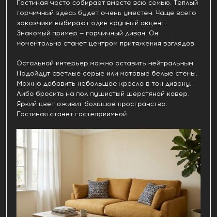
Гостиная часто собирает вместе всю семью. Теплый
горчичный здесь будет очень уместен. Чаще всего
заказчики выбирают один крупный акцент.
Знакомый пример — горчичный диван. Он
моментально станет центром притяжения взглядов.
Остальной интерьер можно оставить нейтральным.
Подойдут светлые серые или матовые белые стены.
Можно добавить небольшое кресло в тон дивану.
Либо бросить на пол пушистый шерстяной ковер.
Яркий цвет оживит большое пространство.
Гостиная станет гостеприимной.