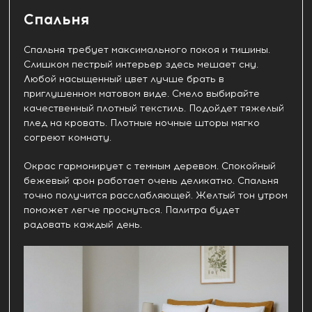
Спальня
Спальня требует максимального покоя и тишины.
Слишком пестрый интерьер здесь мешает сну.
Любой насыщенный цвет лучше брать в
приглушенном матовом виде. Смело выбирайте
качественный плотный текстиль. Подойдет тяжелый
плед на кровать. Плотные ночные шторы мягко
согреют комнату.
Окрас гармонирует с темным деревом. Спокойный
бежевый фон работает очень деликатно. Спальня
точно получится расслабляющей. Желтый тон утром
поможет легче проснуться. Палитра будет
радовать каждый день.