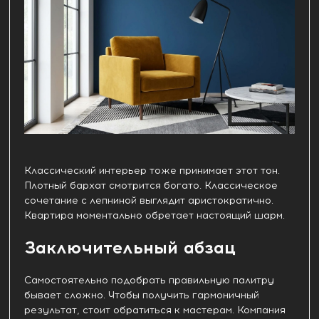
Классический интерьер тоже принимает этот тон.
Плотный бархат смотрится богато. Классическое
сочетание с лепниной выглядит аристократично.
Квартира моментально обретает настоящий шарм.
Заключительный абзац
Самостоятельно подобрать правильную палитру
бывает сложно. Чтобы получить гармоничный
результат, стоит обратиться к мастерам. Компания