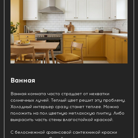
Ванная
Ванная комната часто страдает от нехватки
солнечных лучей. Теплый цвет решит эту проблему.
Холодный интерьер сразу станет теплее. Можно
положить на пол цветную метлахскую плитку. Либо
выкрасить часть стены влагостойкой краской.
С белоснежной фаянсовой сантехникой краски