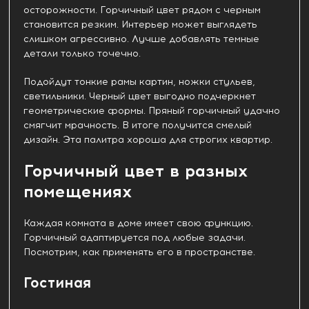
осторожности. Горчичный цвет рядом с черным
становится резким. Интерьер может выглядеть
слишком агрессивно. Лучше добавлять темные
детали только точечно.
Подойдут тонкие рамы картин, ножки стульев,
светильники. Черный цвет выгодно подчеркнет
геометрические формы. Пряный горчичный удачно
смягчит мрачность. В итоге получится смелый
дизайн. Эта палитра хороша для строгих квартир.
Горчичный цвет в разных
помещениях
Каждая комната в доме имеет свою функцию.
Горчичный адаптируется под любые задачи.
Посмотрим, как применять его в пространстве.
Гостиная