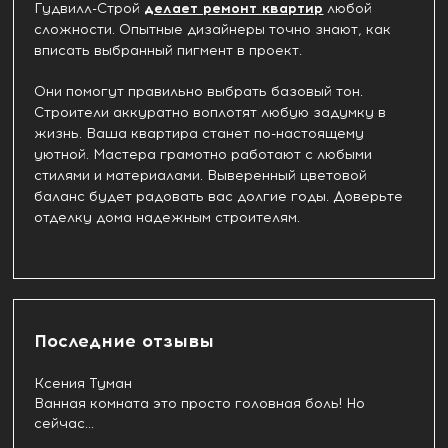
Гудвилл-Строй
делает ремонт квартир
любой
сложности. Опытные дизайнеры точно знают, как
вписать выбранный пигмент в проект.
Они помогут правильно выбрать базовый тон.
Строители аккуратно воплотят любую задумку в
жизнь. Ваша квартира станет по-настоящему
уютной. Мастера грамотно работают с любыми
стилями и материалами. Выверенный цветовой
баланс будет радовать вас долгие годы. Доверьте
отделку дома надежным строителям.
Последние отзывы
Ксения Туман
Ванная комната это просто головная боль! Но
сейчас...