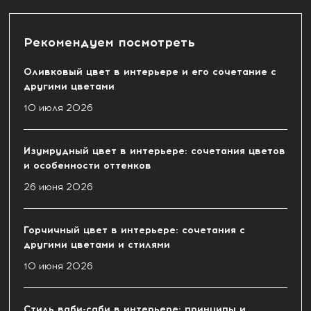
Рекомендуем посмотреть
Оливковый цвет в интерьере и его сочетание с
другими цветами
10 июля 2026
Изумрудный цвет в интерьере: сочетания цветов
и особенности оттенков
26 июня 2026
Горчичный цвет в интерьере: сочетания с
другими цветами и стилями
10 июня 2026
Стиль ваби-саби в интерьере: принципы и