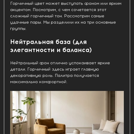
Горчичный цвет может выступать фоном или ярким
акцентом. Посмотрим, с чем сочетается этот
сложный горчичный тон. Рассмотрим самые
удачные пары. Мы разделили их на три основные
группы.
Нейтральная база (для
элегантности и баланса)
Нейтральный фон отлично успокаивает яркие
детали. Горчичный здесь играет главную
декоративную роль. Палитра получается
максимально комфортной.