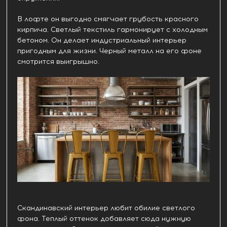
В лофте он выгодно смягчает грубость красного
кирпича. Светлый текстиль гармонирует с холодным
бетоном. Он делает индустриальный интерьер
пригодным для жизни. Черный металл на его фоне
смотрится выигрышно.
Скандинавский интерьер любит обилие светлого
фона. Теплый оттенок добавляет сюда нужную