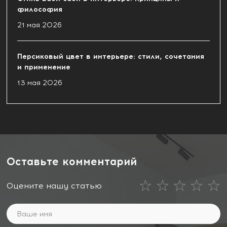
философия
21 мая 2026
Персиковый цвет в интерьере: стили, сочетания
и применение
13 мая 2026
Оставьте комментарий
Оцените нашу статью