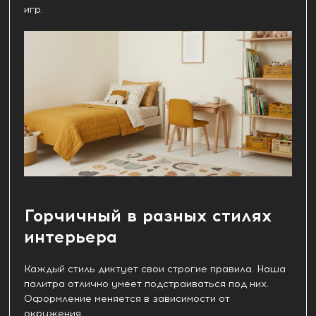
игр.
Горчичный в разных стилях
интерьера
Каждый стиль диктует свои строгие правила. Наша
палитра отлично умеет подстраиваться под них.
Оформление меняется в зависимости от
окружения.