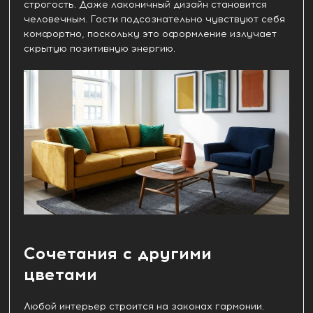
строгость. Даже лаконичный дизайн становится
человечным. Гости подсознательно чувствуют себя
комфортно, поскольку это оформление излучает
скрытую позитивную энергию.
Сочетания с другими
цветами
Любой интерьер строится на законах гармонии.