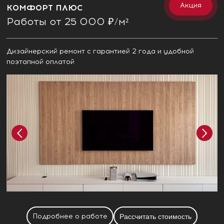
Акция
КОМФОРТ ПЛЮС
Работы от 25 000 ₽/м²
Дизайнерский ремонт с гарантией 2 года и удобной
поэтапной оплатой
Подробнее о работе
Рассчитать стоимость