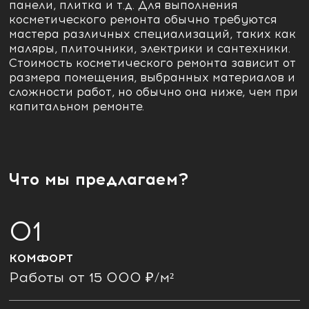
панели, плитка и т.д. Для выполнения
косметического ремонта обычно требуются
мастера различных специализаций, таких как
маляры, плиточники, электрики и сантехники.
Стоимость косметического ремонта зависит от
размера помещения, выбранных материалов и
сложности работ, но обычно она ниже, чем при
капитальном ремонте.
Что мы предлагаем?
КОМФОРТ
Работы от 15 000 ₽/м²