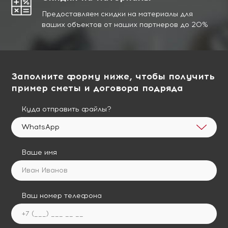
Предоставляем скидки на материалы для
ваших объектов от наших партнеров до 20%
Заполните форму ниже, чтобы получить
пример сметы и договора подряда
Куда отправить файлы?
WhatsApp
Ваше имя
Ваш номер телефона