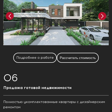
Подробнее о работе
Рассчитать стоимость
Продажа готовой недвижимости
Полностью укомплектованные квартиры с дизайнерским
ремонтом