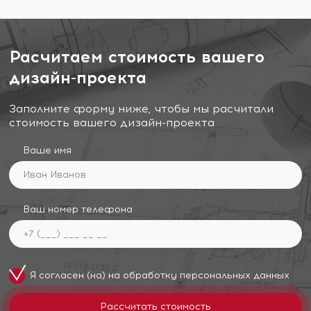
Расчитаем стоимость вашего
дизайн-проекта
Заполните форму ниже, чтобы мы расчитали
стоимость вашего дизайн-проекта
Ваше имя
Ваш номер телефона
Я согласен (на) на обработку
персональных данных