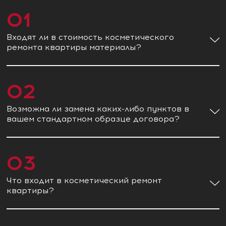
01
Входят ли в стоимость косметического
ремонта квартиры материалы?
02
Возможна ли замена каких-либо пунктов в
вашем стандартном образце договора?
03
Что входит в косметический ремонт
квартиры?