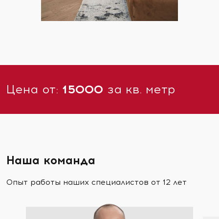
Цена от:
15000
за кв. метр
Наша команда
Опыт работы наших специалистов от 12 лет