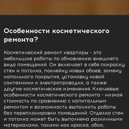
Особенности косметического
ремонта?
Косметический ремонт квартиры - это
небольшие работы по обновлению внешнего
вида помещений. Он включает в себя покраску
стен и потолка, поклейку новых обоев, замену
напольного покрытия, установку новой
сантехники и электропроводки, а также
другие косметические изменения. Ключевые
особенности косметического ремонта - низкая
стоимость по сравнению с капитальным
ремонтом и возможность выполнить работы
без перепланировки помещений. Отделка стен
и потолка может быть выполнена различными
материалами, такими как краска, обои,