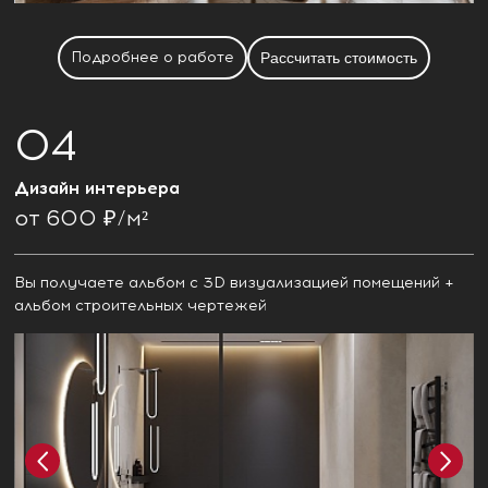
Подробнее о работе
Рассчитать стоимость
Дизайн интерьера
от 600 ₽/м²
Вы получаете альбом с 3D визуализацией помещений +
альбом строительных чертежей