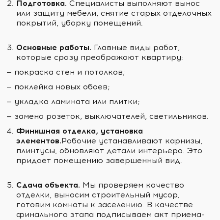
Подготовка.
Специалисты выполняют вынос
или защиту мебели, снятие старых отделочных
покрытий, уборку помещений.
Основные работы.
Главные виды работ,
которые сразу преображают квартиру:
— покраска стен и потолков;
— поклейка новых обоев;
— укладка ламината или плитки;
— замена розеток, выключателей, светильников.
Финишная отделка, установка
элементов.
Рабочие устанавливают карнизы,
плинтусы, обновляют детали интерьера. Это
придает помещению завершенный вид.
Сдача объекта.
Мы проверяем качество
отделки, выносим строительный мусор,
готовим комнаты к заселению. В качестве
финального этапа подписываем акт приема-