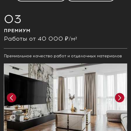
ПРЕМИУМ
Работы от 40 000 ₽/м²
Премиальное качество работ и отделочных материалов