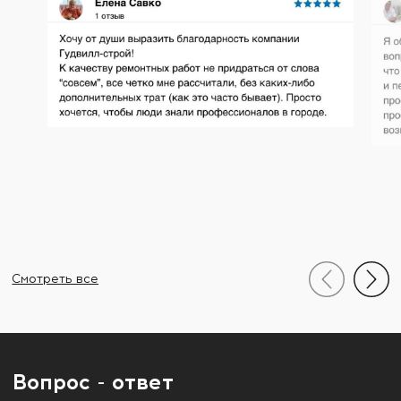
Смотреть все
Вопрос - ответ