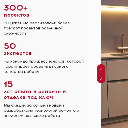
300+
проектов
мы успешно реализовали более
трехсот проектов различной
сложности
50
экспертов
мы команда профессионалов, которая
гарантирует уровень высокого
качества работы
15
лет опыта в ремонте и
отделке под ключ
Мы следим за самыми новыми
разработками технологий ремонта и
внедряем их в свою работу