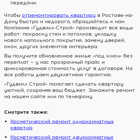
передачи.
Чтобы
отремонтировать квартиру
в Ростове-на-
Дону быстро и недорого, обращайтесь к нам.
Компания «Гудвилл-Строй» производит все виды
работ: покраску стен и потолков, укладку
нового напольного покрытия, замену дверей,
окон, других элементов интерьера.
Вы получите обновленное жилье «под ключ» без
переплат — у нас прозрачный прайс и
фиксированная стоимость услуг в договоре. На
все работы даем двухлетнюю гарантию.
«Гудвилл Строй» помогает сделать квартиру
уютной, сохраняя ваш бюджет. Закажите ремонт
на нашем сайте или по телефону.
Смотрите также:
Косметический ремонт однокомнатных
квартир
Косметический ремонт двухкомнатных