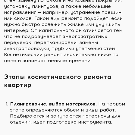
стен, замену потолков и напольных покрытий,
установку плинтусов, а также небольшие
исправления — например, устранение трещин
или сколов. Такой вид ремонта подойдет, если
нужно быстро освежить жилье или улучшить
интерьер. От капитального он отличается тем,
что не подразумевает энергозатратных
переделок: перепланировки, замены
электропроводки, труб или утепления стен.
Косметический ремонт значительно ниже по
цене и занимает меньше времени.
Этапы косметического ремонта
квартир
Планирование, выбор материалов.
На первом
этапе определяются объем и виды работ.
Подбираются и закупаются материалы для
отделки, идет подготовка инструмента.