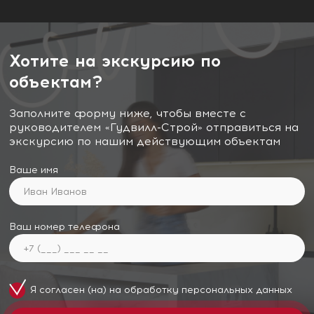
Хотите на экскурсию по
объектам?
Заполните форму ниже, чтобы вместе с
руководителем «Гудвилл-Строй» отправиться на
экскурсию по нашим действующим объектам
Ваше имя
Ваш номер телефона
Я согласен (на) на обработку
персональных данных