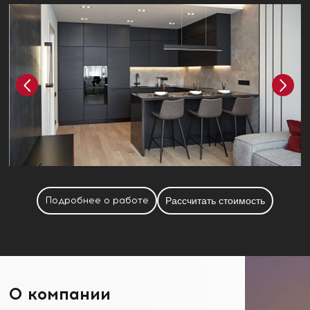
Подробнее о работе
Рассчитать стоимость
О компании