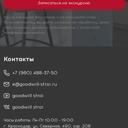
Мы не передаем Ваш номер и не рассылаем спам.
Нажимая кнопку, вы даете согласие на обработку своих
персональных данных и соглашаетесь с политикой
конфиденциальности
Контакты
+7 (960) 488-37-50
e@goodwill-stroi.ru
goodwill stroi
goodwill stroi
Часы работы: Пн-Пт 10:00 - 19:00
г. Краснодар
, ул. Северная, 490, оф. 208