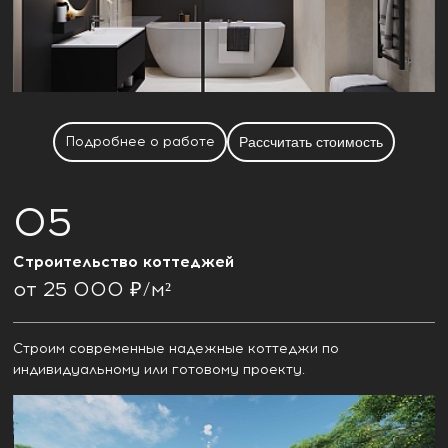
Подробнее о работе
Рассчитать стоимость
Строительство коттеджей
от 25 000 ₽/м²
Строим современные надежные коттеджи по
индивидуальному или готовому проекту.