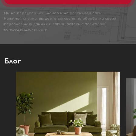
Мы не передаем Ваш номер и не рассылаем спам.
Нажимая кнопку, вы даете согласие на обработку своих
персональных данных и соглашаетесь с политикой
конфиденциальности
Блог