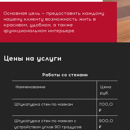
Основная цель — предоставить каждому
нашему клиенту возможность жить в
красивом, удобном, а также
функциональном интерьере.
Цены на услуги
Работы со стенами
Наименование
Цена
руб.
Штукатурка стен по маякам
700,0
₽
Штукатурка стен по маякам с
900,0
устройством углов 90 градусов
₽