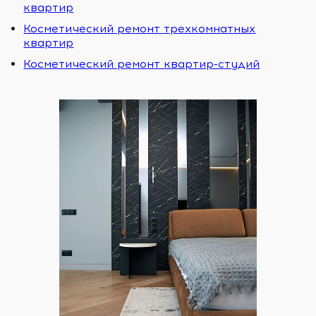
квартир
Косметический ремонт трехкомнатных
квартир
Косметический ремонт квартир-студий