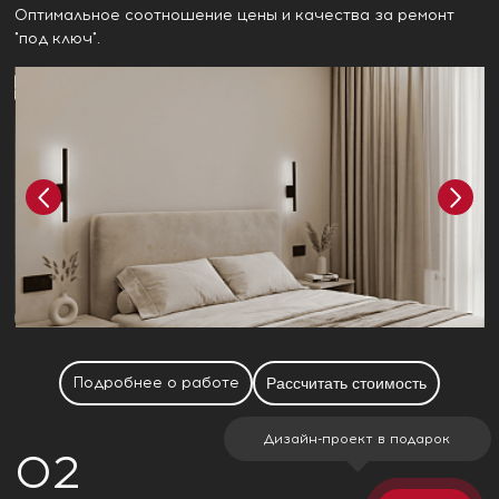
Оптимальное соотношение цены и качества за ремонт
"под ключ".
Подробнее о работе
Рассчитать стоимость
Дизайн-проект в подарок