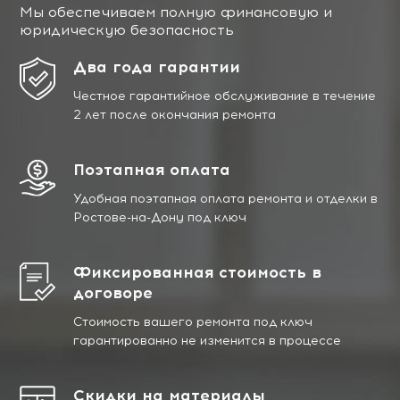
Мы обеспечиваем полную финансовую и
юридическую безопасность
Два года гарантии
Честное гарантийное обслуживание в течение
2 лет после окончания ремонта
Поэтапная оплата
Удобная поэтапная оплата ремонта и отделки в
Ростове-на-Дону под ключ
Фиксированная стоимость в
договоре
Стоимость вашего ремонта под ключ
гарантированно не изменится в процессе
Скидки на материалы