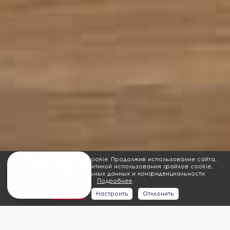
Мы используем файлы cookie. Продолжив использование сайта,
Вы соглашаетесь с политикой использования файлов cookie,
обработки персональных данных и конфиденциальности.
Подробнее
.
Принять
Настроить
Отклонить