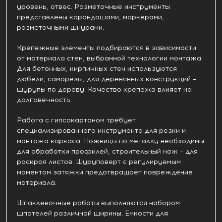
уровень, отвес. Разметочные инструменты
представлены карандашами, маркерами,
разметочными шнурами.
Крепежные элементы подбираются в зависимости
от материала стен, выбранной технологии монтажа.
Для бетонных, кирпичных стен используются
дюбели, саморезы, для деревянных конструкций –
шурупы по дереву. Качество крепежа влияет на
долговечность.
Работа с гипсокартоном требует
специализированного инструмента для резки и
монтажа каркаса. Ножницы по металлу необходимы
для обработки профилей, строительный нож – для
раскроя листов. Шуруповерт с регулируемым
моментом затяжки предотвращает повреждение
материала.
Шпаклевочные работы выполняются набором
шпателей различной ширины. Емкости для