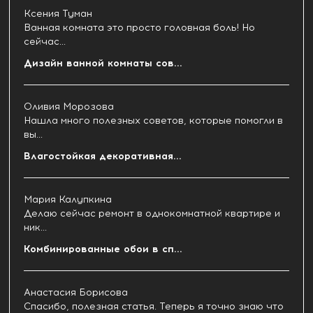
Ксения Туман
Ванная комната это просто головная боль! Но
сейчас...
Дизайн ванной комнаты сов...
Оливия Морозова
Нашла много полезных советов, которые помогли в
вы...
Влагостойкая декоративная...
Мария Калупкина
Делаю сейчас ремонт в однокомнатной квартире и
ник...
Комбинированные обои в сп...
Анастасия Борисова
Спасибо, полезная статья. Теперь я точно знаю что