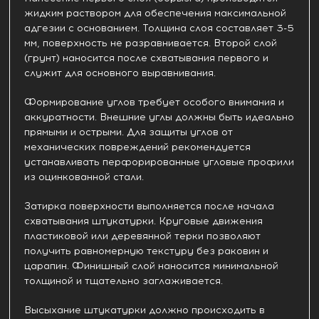
жидким раствором для обеспечения максимальной
адгезии с основанием. Толщина слоя составляет 3-5
мм, поверхность не разравнивается. Второй слой
(грунт) наносится после схватывания первого и
служит для основного выравнивания.
Формирование углов требует особого внимания и
аккуратности. Внешние углы должны быть идеально
прямыми и острыми. Для защиты углов от
механических повреждений рекомендуется
устанавливать перфорированные угловые профили
из оцинкованной стали.
Затирка поверхности выполняется после начала
схватывания штукатурки. Круговые движения
пластиковой или деревянной терки позволяют
получить равномерную текстуру без раковин и
царапин. Финишный слой наносится минимальной
толщиной и тщательно заглаживается.
Высыхание штукатурки должно происходить в