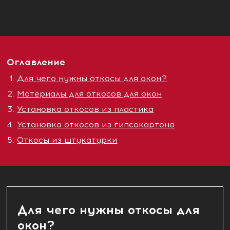
Оглавление
Для чего нужны откосы для окон?
Материалы для откосов для окон
Установка откосов из пластика
Установка откосов из гипсокартона
Откосы из штукатурки
Для чего нужны откосы для
окон?