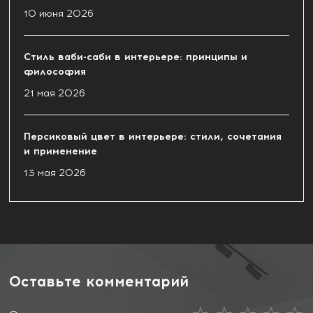
10 июня 2026
Стиль ваби-саби в интерьере: принципы и
философия
21 мая 2026
Персиковый цвет в интерьере: стили, сочетания
и применение
13 мая 2026
Оставьте комментарий