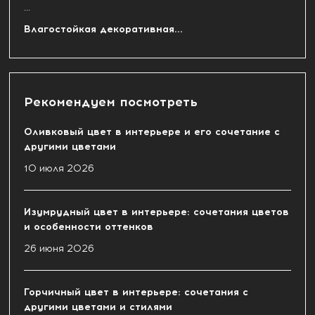
...
Влагостойкая декоративная...
Рекомендуем посмотреть
Оливковый цвет в интерьере и его сочетание с
другими цветами
10 июля 2026
Изумрудный цвет в интерьере: сочетания цветов
и особенности оттенков
26 июня 2026
Горчичный цвет в интерьере: сочетания с
другими цветами и стилями