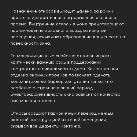
Назначение откосов выходит далеко за рамки
простого декоративного оформления оконного
проема. Внутренние откосы в доме предотвращают
проникновение холодного воздуха изнутри
помещения, исключают образование конденсата на
поверхности окна.
Теплоизоляционные свойства откосов играют
критически важную роль в поддержании
комфортного микроклимата дома. Качественная
отделка оконных проемов позволяет сделать
дополнительный барьер для утечки тепла, что
особенно актуально в зимний период.
Энергоэффективность окна зависит от качества
выполнения откосов.
Откосы создают гармоничный переход между
оконной конструкцией и стеной помещения,
скрывая все дефекты монтажа.