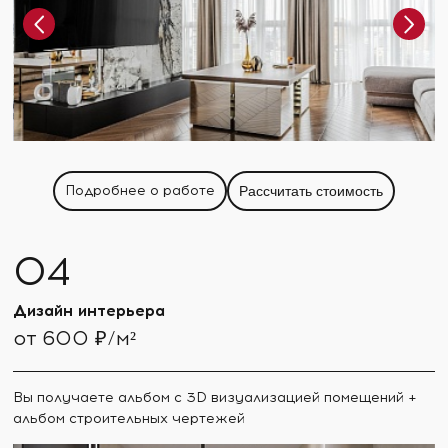
Подробнее о работе
Рассчитать стоимость
Дизайн интерьера
от 600 ₽/м²
Вы получаете альбом с 3D визуализацией помещений +
альбом строительных чертежей