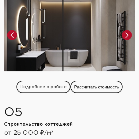
Подробнее о работе
Рассчитать стоимость
Строительство коттеджей
от 25 000 ₽/м²