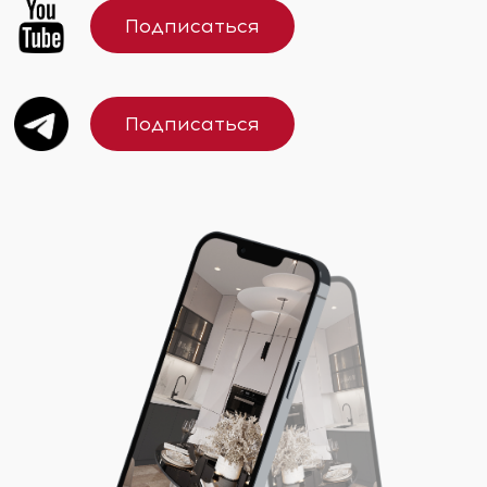
Подписаться
Подписаться