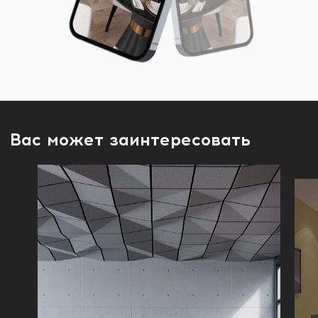
Вас может заинтересовать