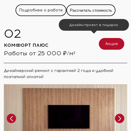
Подробнее о работе
Рассчитать стоимость
Дизайн-проект в подарок
Акция
КОМФОРТ ПЛЮС
Работы от 25 000 ₽/м²
Дизайнерский ремонт с гарантией 2 года и удобной
поэтапной оплатой