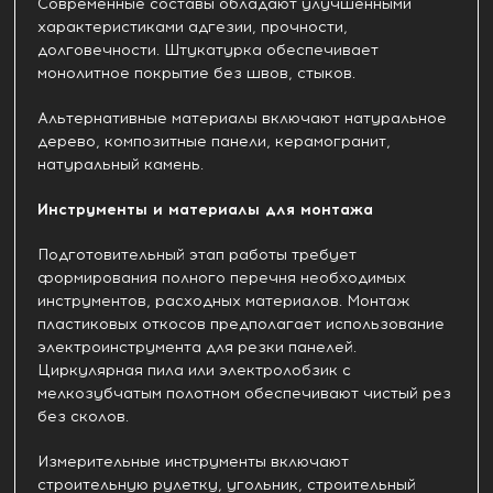
Современные составы обладают улучшенными
характеристиками адгезии, прочности,
долговечности. Штукатурка обеспечивает
монолитное покрытие без швов, стыков.
Альтернативные материалы включают натуральное
дерево, композитные панели, керамогранит,
натуральный камень.
Инструменты и материалы для монтажа
Подготовительный этап работы требует
формирования полного перечня необходимых
инструментов, расходных материалов. Монтаж
пластиковых откосов предполагает использование
электроинструмента для резки панелей.
Циркулярная пила или электролобзик с
мелкозубчатым полотном обеспечивают чистый рез
без сколов.
Измерительные инструменты включают
строительную рулетку, угольник, строительный