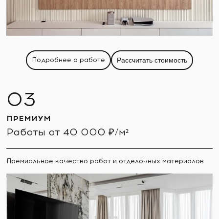
Подробнее о работе
Рассчитать стоимость
ПРЕМИУМ
Работы от 40 000 ₽/м²
Премиальное качество работ и отделочных материалов