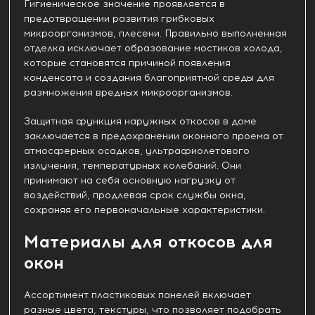
Гигиеническое значение проявляется в
предотвращении развития грибковых
микроорганизмов, плесени. Правильно выполненная
отделка исключает образование мостиков холода,
которые становятся причиной появления
конденсата и создания благоприятной среды для
размножения вредных микроорганизмов.
Защитная функция наружных откосов в доме
заключается в предохранении оконного проема от
атмосферных осадков, ультрафиолетового
излучения, температурных колебаний. Они
принимают на себя основную нагрузку от
воздействий, продлевая срок службы окна,
сохраняя его первоначальные характеристики.
Материалы для откосов для
окон
Ассортимент пластиковых панелей включает
разные цвета, текстуры, что позволяет подобрать