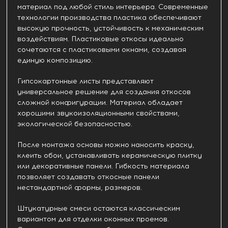
материал под любой стиль интерьера. Современные
технологии производства пластика обеспечивают
высокую прочность, устойчивость к механическим
воздействиям. Пластиковые откосы идеально
сочетаются с пластиковыми окнами, создавая
единую композицию.
Гипсокартонные листы представляют
универсальное решение для создания откосов
сложной конфигурации. Материал обладает
хорошими звукоизоляционными свойствами,
экологической безопасностью.
После монтажа основы можно наносить краску,
клеить обои, устанавливать керамическую плитку
или декоративные панели. Гибкость материала
позволяет создавать откосные панели
нестандартной формы, размеров.
Штукатурные смеси остаются классическим
вариантом для отделки оконных проемов.