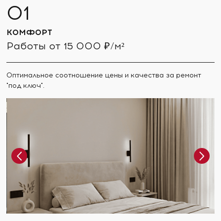
КОМФОРТ
Работы от 15 000 ₽/м²
Оптимальное соотношение цены и качества за ремонт
"под ключ".