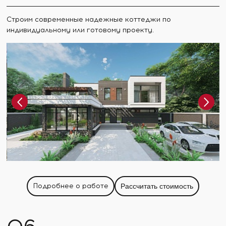
Строим современные надежные коттеджи по
индивидуальному или готовому проекту.
Подробнее о работе
Рассчитать стоимость