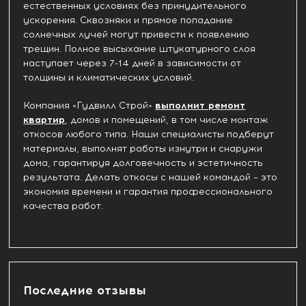
естественных условиях без принудительного
ускорения. Сквозняки и прямое попадание
солнечных лучей могут привести к появлению
трещин. Полное высыхание штукатурного слоя
наступает через 7-14 дней в зависимости от
толщины и климатических условий.
Компания «Гудвилл Строй»
выполнит ремонт
квартир
, домов и помещений, в том числе монтаж
откосов любого типа. Наши специалисты подберут
материалы, выполнят работы изнутри и снаружи
дома, гарантируя долговечность и эстетичность
результата. Делать откосы с нашей командой – это
экономия времени и гарантия профессионального
качества работ.
Последние отзывы