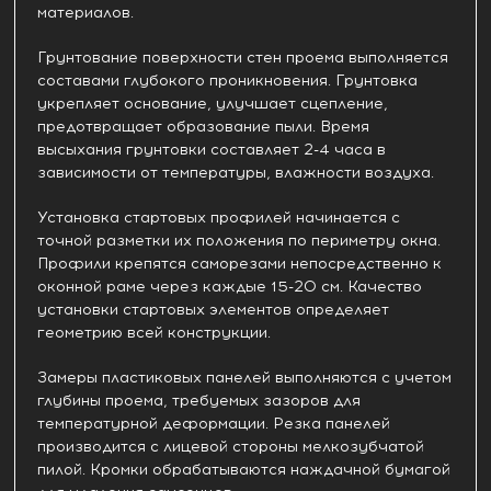
материалов.
Грунтование поверхности стен проема выполняется
составами глубокого проникновения. Грунтовка
укрепляет основание, улучшает сцепление,
предотвращает образование пыли. Время
высыхания грунтовки составляет 2-4 часа в
зависимости от температуры, влажности воздуха.
Установка стартовых профилей начинается с
точной разметки их положения по периметру окна.
Профили крепятся саморезами непосредственно к
оконной раме через каждые 15-20 см. Качество
установки стартовых элементов определяет
геометрию всей конструкции.
Замеры пластиковых панелей выполняются с учетом
глубины проема, требуемых зазоров для
температурной деформации. Резка панелей
производится с лицевой стороны мелкозубчатой
пилой. Кромки обрабатываются наждачной бумагой