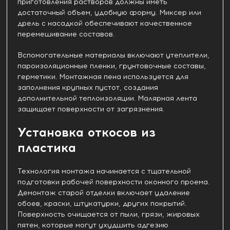
приготовления растворов должны иметь
достаточный объем, удобную форму. Миксер или
дрель с насадкой обеспечивают качественное
перемешивание составов.
Вспомогательные материалы включают утеплители,
пароизоляционные пленки, грунтовочные составы,
герметики. Монтажная пена используется для
заполнения крупных пустот, создания
дополнительной теплоизоляции. Малярная лента
защищает поверхности от загрязнения.
Установка откосов из
пластика
Технология монтажа начинается с тщательной
подготовки рабочей поверхности оконного проема.
Демонтаж старой отделки включает удаление
обоев, краски, штукатурки, других покрытий.
Поверхность очищается от пыли, грязи, жировых
пятен, которые могут ухудшить адгезию