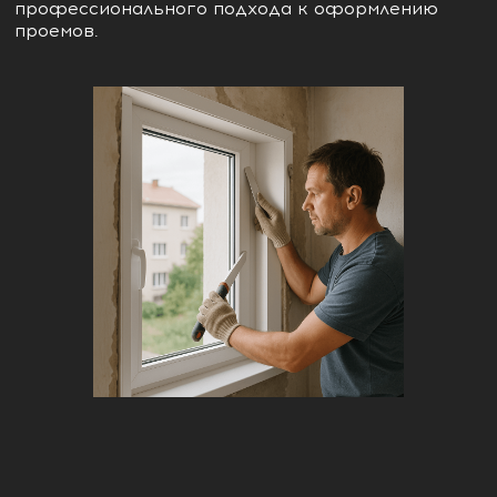
профессионального подхода к оформлению
проемов.