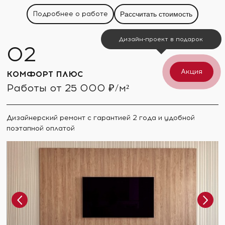
Подробнее о работе
Рассчитать стоимость
Дизайн-проект в подарок
Акция
КОМФОРТ ПЛЮС
Работы от 25 000 ₽/м²
Дизайнерский ремонт с гарантией 2 года и удобной
поэтапной оплатой