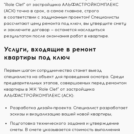
"Role Clef" от застройщика АЛЬФАСТРОЙКОМПЛЕКС
(АСК) точно в срок, а самое главное, строго
в соответствии с задуманным проектом! Специалисты
рассчитают цену ремонта под ключ, вы утвердите смету
и заключите договор — останется насладиться
результатом после окончания работ в квартире.
Услуги, входящие в ремонт
квартиры под ключ
Первым шагом сотрудничества станет выезд
специалиста на объект для проведения осмотра. Среди
предварительных этапов, совершаемых перед ремонтом
квартиры в ЖК "Role Clef" от застройщика
АЛЬФАСТРОЙКОМПЛЕКС (АСК):
Разработка дизайн-проекта. Специалист разработает
эскизы и визуализацию вашей новой квартиры;
Подготовка технического задания и утверждение
сметы. В смете указывается стоимость выполнения