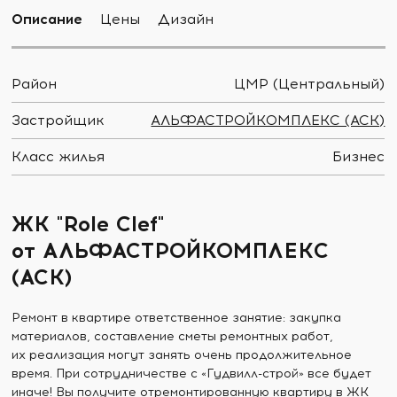
Описание
Цены
Дизайн
Район
ЦМР (Центральный)
Застройщик
АЛЬФАСТРОЙКОМПЛЕКС (АСК)
Класс жилья
Бизнес
ЖК "Role Clef"
от АЛЬФАСТРОЙКОМПЛЕКС
(АСК)
Ремонт в квартире ответственное занятие: закупка
материалов, составление сметы ремонтных работ,
их реализация могут занять очень продолжительное
время. При сотрудничестве с «Гудвилл-строй» все будет
иначе! Вы получите отремонтированную квартиру в ЖК