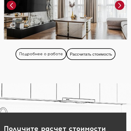
Подробнее о работе
Рассчитать стоимость
Получите расчет стоимости