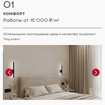
КОМФОРТ
Работы от 15 000 ₽/м²
Оптимальное соотношение цены и качества за ремонт
"под ключ".