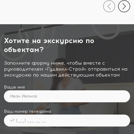
Хотите на экскурсию по
объектам?
Заполните форму ниже, чтобы вместе с
руководителем «Гудвилл-Строй» отправиться на
экскурсию по нашим действующим объектам
Ваше имя
Ваш номер телефона