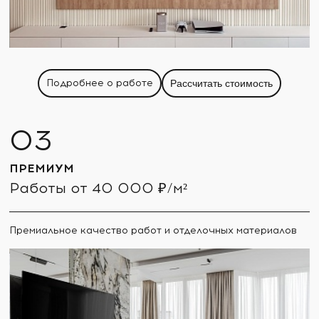
Подробнее о работе
Рассчитать стоимость
ПРЕМИУМ
Работы от 40 000 ₽/м²
Премиальное качество работ и отделочных материалов