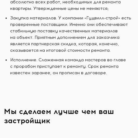
абсолютно всех работ, необходимых для ремонта
квартиры. Утвержденные цены не меняются;
Закупка материалов. У компании «Гудвилл-строй» есть
проверенные поставщики. Именно они обеспечивают
стабильную поставку качественных материалов
на объект. Приятным дополнением для заказчика
является партнерская скидка, которая, конечно,
сказывается на итоговой стоимости ремонта.
Исполнение. Слаженная команда мастеров во главе
с прорабом приступает к ремонту. Срок ремонта
известен заранее, он прописан в договоре.
Мы сделаем лучше чем ваш
застройщик