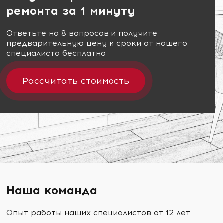
ремонта за 1 минуту
Ответьте на 8 вопросов и получите
предварительную цену и сроки от нашего
специалиста бесплатно
Рассчитать стоимость
Наша команда
Опыт работы наших специалистов от 12 лет