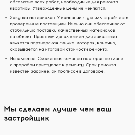
абсолютно всех работ, необходимых для ремонта
квартиры. Утвержденные цены не меняются;
Закупка материалов. У компании «Гудвилл-строй» есть
проверенные поставщики. Именно они обеспечивают
стабильную поставку качественных материалов
на объект. Приятным дополнением для заказчика
является партнерская скидка, которая, конечно,
сказывается на итоговой стоимости ремонта.
Исполнение. Слаженная команда мастеров во главе
с прорабом приступает к ремонту. Срок ремонта
известен заранее, он прописан в договоре.
Мы сделаем лучше чем ваш
застройщик