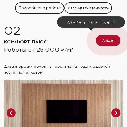
Подробнее о работе
Рассчитать стоимость
Дизайн-проект в подарок
Акция
КОМФОРТ ПЛЮС
Работы от 25 000 ₽/м²
Дизайнерский ремонт с гарантией 2 года и удобной
поэтапной оплатой