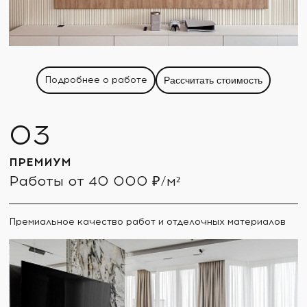
Подробнее о работе
Рассчитать стоимость
ПРЕМИУМ
Работы от 40 000 ₽/м²
Премиальное качество работ и отделочных материалов