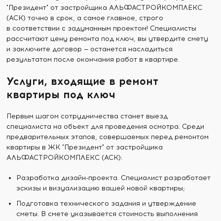
"Президент" от застройщика АЛЬФАСТРОЙКОМПЛЕКС
(АСК) точно в срок, а самое главное, строго
в соответствии с задуманным проектом! Специалисты
рассчитают цену ремонта под ключ, вы утвердите смету
и заключите договор — останется насладиться
результатом после окончания работ в квартире.
Услуги, входящие в ремонт
квартиры под ключ
Первым шагом сотрудничества станет выезд
специалиста на объект для проведения осмотра. Среди
предварительных этапов, совершаемых перед ремонтом
квартиры в ЖК "Президент" от застройщика
АЛЬФАСТРОЙКОМПЛЕКС (АСК):
Разработка дизайн-проекта. Специалист разработает
эскизы и визуализацию вашей новой квартиры;
Подготовка технического задания и утверждение
сметы. В смете указывается стоимость выполнения