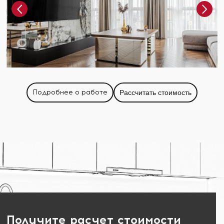
Подробнее о работе
Рассчитать стоимость
Получите расчет стоимости