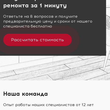
ремонта за 1 минуту
Ответьте на 8 вопросов и получите
предварительную цену и сроки от нашего
специалиста бесплатно
Рассчитать стоимость
Наша команда
Опыт работы наших специалистов от 12 лет