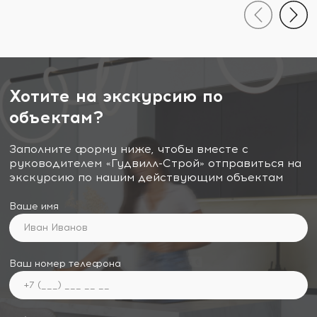
Хотите на экскурсию по
объектам?
Заполните форму ниже, чтобы вместе с
руководителем «Гудвилл-Строй» отправиться на
экскурсию по нашим действующим объектам
Ваше имя
Ваш номер телефона