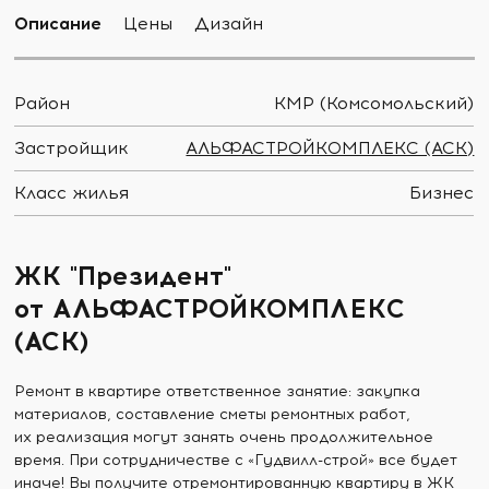
Описание
Цены
Дизайн
Район
КМР (Комсомольский)
Застройщик
АЛЬФАСТРОЙКОМПЛЕКС (АСК)
Класс жилья
Бизнес
ЖК "Президент"
от АЛЬФАСТРОЙКОМПЛЕКС
(АСК)
Ремонт в квартире ответственное занятие: закупка
материалов, составление сметы ремонтных работ,
их реализация могут занять очень продолжительное
время. При сотрудничестве с «Гудвилл-строй» все будет
иначе! Вы получите отремонтированную квартиру в ЖК