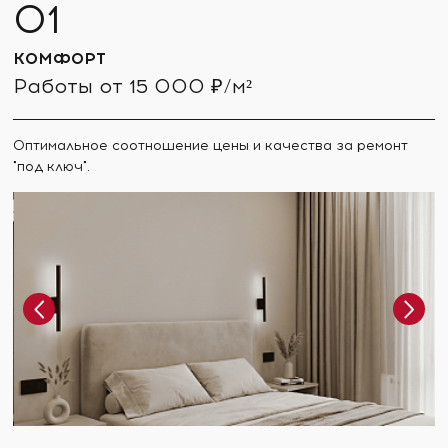
КОМФОРТ
Работы от 15 000 ₽/м²
Оптимальное соотношение цены и качества за ремонт
"под ключ".