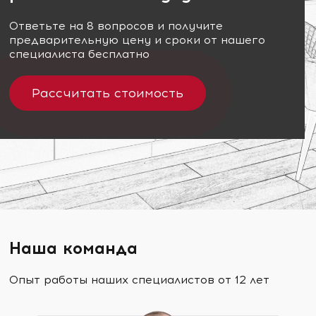
Ответьте на 8 вопросов и получите
предварительную цену и сроки от нашего
специалиста бесплатно
Рассчитать стоимость
Наша команда
Опыт работы наших специалистов от 12 лет