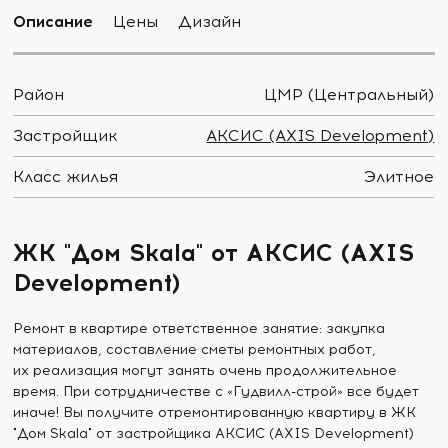
Описание
Цены
Дизайн
Район
ЦМР (Центральный)
Застройщик
АКСИС (AXIS Development)
Класс жилья
Элитное
ЖК "Дом Skala" от АКСИС (AXIS
Development)
Ремонт в квартире ответственное занятие: закупка
материалов, составление сметы ремонтных работ,
их реализация могут занять очень продолжительное
время. При сотрудничестве с «Гудвилл-строй» все будет
иначе! Вы получите отремонтированную квартиру в ЖК
"Дом Skala" от застройщика АКСИС (AXIS Development)