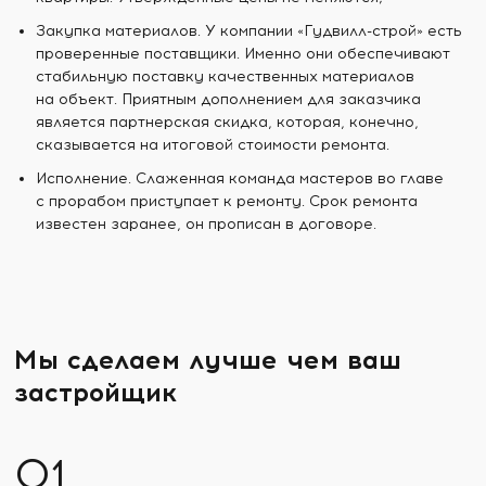
Закупка материалов. У компании «Гудвилл-строй» есть
проверенные поставщики. Именно они обеспечивают
стабильную поставку качественных материалов
на объект. Приятным дополнением для заказчика
является партнерская скидка, которая, конечно,
сказывается на итоговой стоимости ремонта.
Исполнение. Слаженная команда мастеров во главе
с прорабом приступает к ремонту. Срок ремонта
известен заранее, он прописан в договоре.
Мы сделаем лучше чем ваш
застройщик