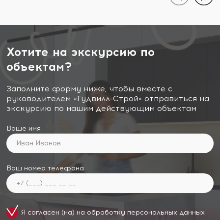
Хотите на экскурсию по
объектам?
Заполните форму ниже, чтобы вместе с
руководителем «Гудвилл-Строй» отправиться на
экскурсию по нашим действующим объектам
Ваше имя
Ваш номер телефона
Я согласен (на) на обработку
персональных данных