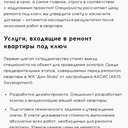
точно в срок, а самое главное, строго в соответствии
с задуманным проектом! Специалисты рассчитают цену
ремонта под ключ, вы утвердите смету и заключите
договор — останется насладиться результатом после
окончания работ в квартире.
Услуги, входящие в ремонт
квартиры под ключ
Первым шагом сотрудничества станет выезд
специалиста на объект для проведения осмотра. Среди
предварительных этапов, совершаемых перед ремонтом
квартиры в ЖК "Дом Skala" от застройщика АКСИС (AXIS
Development):
Разработка дизайн-проекта. Специалист разработает
эскизы и визуализацию вашей новой квартиры;
Подготовка технического задания и утверждение
сметы. В смете указывается стоимость выполнения
абсолютно всех работ, необходимых для ремонта
квартиры. Утвержденные цены не меняются;