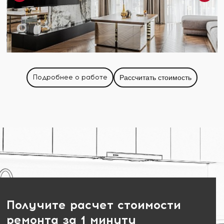
Подробнее о работе
Рассчитать стоимость
Получите расчет стоимости
ремонта за 1 минуту