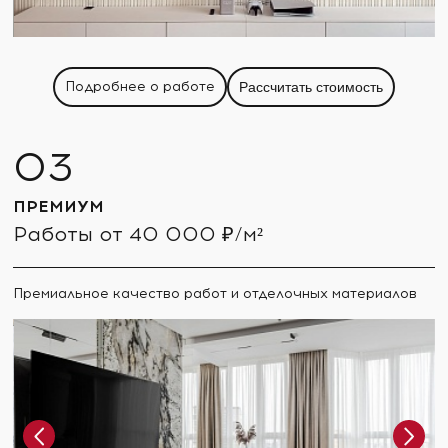
Подробнее о работе
Рассчитать стоимость
ПРЕМИУМ
Работы от 40 000 ₽/м²
Премиальное качество работ и отделочных материалов