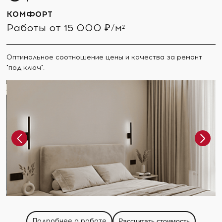
КОМФОРТ
Работы от 15 000 ₽/м²
Оптимальное соотношение цены и качества за ремонт
"под ключ".
Подробнее о работе
Рассчитать стоимость