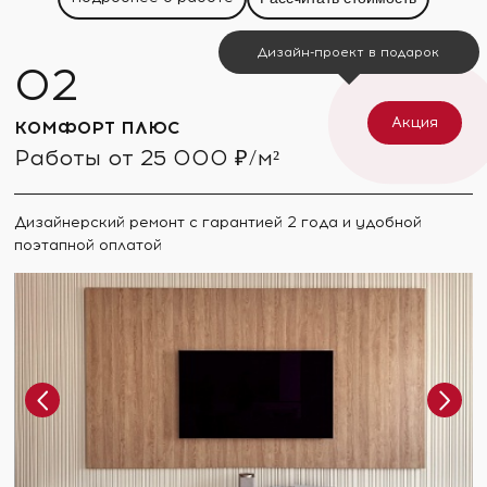
Дизайн-проект в подарок
Акция
КОМФОРТ ПЛЮС
Работы от 25 000 ₽/м²
Дизайнерский ремонт с гарантией 2 года и удобной
поэтапной оплатой