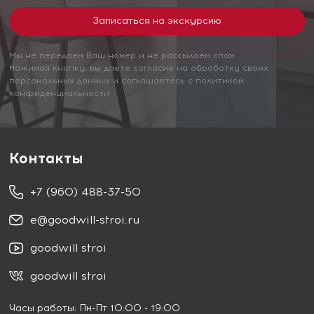
Мы не передаем Ваш номер и не рассылаем спам.
Нажимая кнопку, вы даете согласие на обработку своих
персональных данных и соглашаетесь с политикой
конфиденциальности
Контакты
+7 (960) 488-37-50
e@goodwill-stroi.ru
goodwill stroi
goodwill stroi
Часы работы: Пн-Пт 10:00 - 19:00