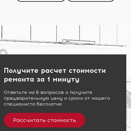
Получите расчет стоимости
ремонта за 1 минуту
Ответьте на 8 вопросов и получите
предварительную цену и сроки от нашего
специалиста бесплатно
Рассчитать стоимость