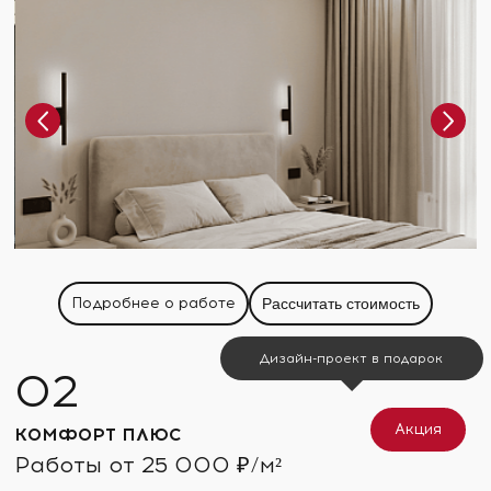
Подробнее о работе
Рассчитать стоимость
Дизайн-проект в подарок
Акция
КОМФОРТ ПЛЮС
Работы от 25 000 ₽/м²