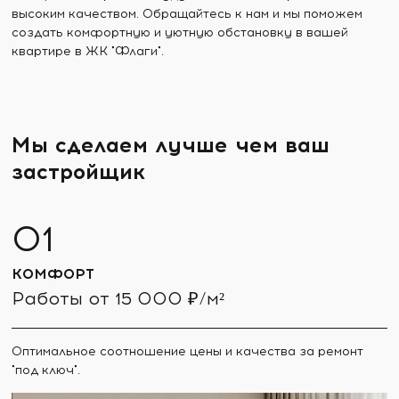
высоким качеством. Обращайтесь к нам и мы поможем
создать комфортную и уютную обстановку в вашей
квартире в ЖК "Флаги".
Мы сделаем лучше чем ваш
застройщик
КОМФОРТ
Работы от 15 000 ₽/м²
Оптимальное соотношение цены и качества за ремонт
"под ключ".