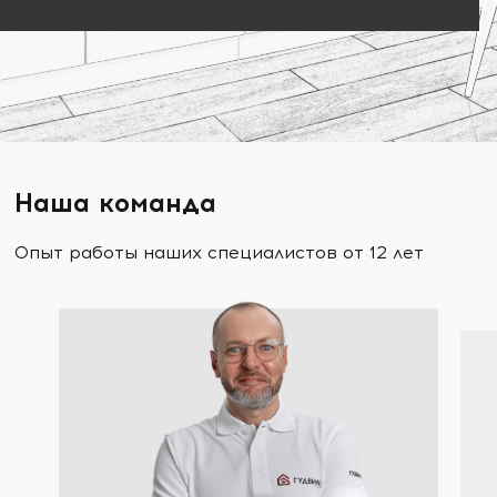
Наша команда
Опыт работы наших специалистов от 12 лет