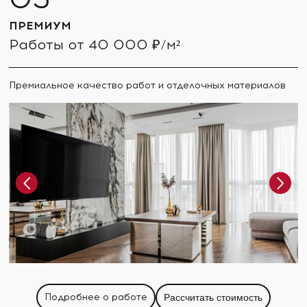
ПРЕМИУМ
Работы от 40 000 ₽/м²
Премиальное качество работ и отделочных материалов
Подробнее о работе
Рассчитать стоимость