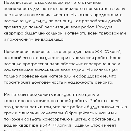
Предчистовая отделка квартир - это отличная
возможность для наших специалистов воплотить в жизнь
все идеи и пожелания клиента. Мы готовы предоставить
комплексную услугу по ремонту - от разработки дизайн-
проекта до полной реализации всех работ. Каждая
квартира будет уникальной и отвечать всем требованиям
и пожеланиям ее владельца.
Придомовая парковка - это еще один плюс ЖК "Флаги",
который мы готовы учесть при выполнении работ. Наша
команда профессионалов обеспечит своевременное и
качественное выполнение всех задач. Мы используем
только проверенные материалы и оборудование, что
гарантирует долговечность и надежность ремонта.
Мы готовы предложить конкурентные цены и
гарантировать качество нашей работы. Работа с нами -
это уверенность в том, что все работы будут выполнены в
срок и с высоким качеством. Обращайтесь к нам и мы
поможем создать комфортную и уютную обстановку в
вашей квартире в ЖК "Флаги".я Гудвилл Строй имеет