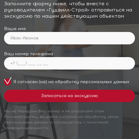
Заполните форму ниже, чтобы вместе с
руководителем «Гудвилл-Строй» отправиться на
экскурсию по нашим действующим объектам
Ваше имя
Ваш номер телефона
Я согласен (на) на обработку
персональных данных
Мы не передаем Ваш номер и не рассылаем спам.
Нажимая кнопку, вы даете согласие на обработку своих
персональных данных и соглашаетесь с политикой
конфиденциальности