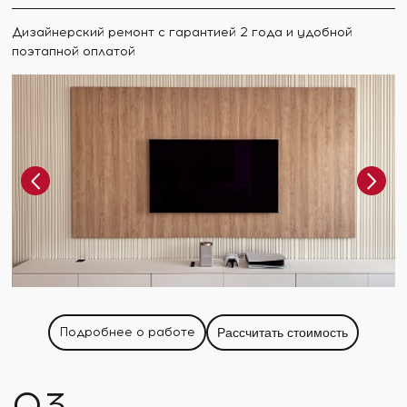
Дизайнерский ремонт с гарантией 2 года и удобной
поэтапной оплатой
Подробнее о работе
Рассчитать стоимость