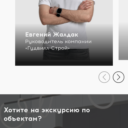
Евгений Жалдак
Руководитель компании
«Гудвилл-Строй»
Хотите на экскурсию по
объектам?