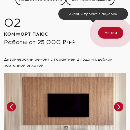
Дизайн-проект в подарок
Акция
КОМФОРТ ПЛЮС
Работы от 25 000 ₽/м²
Дизайнерский ремонт с гарантией 2 года и удобной
поэтапной оплатой