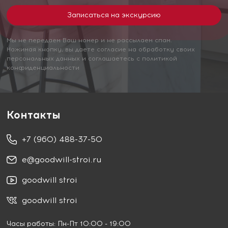
Мы не передаем Ваш номер и не рассылаем спам.
Нажимая кнопку, вы даете согласие на обработку своих
персональных данных и соглашаетесь с политикой
конфиденциальности
Контакты
+7 (960) 488-37-50
e@goodwill-stroi.ru
goodwill stroi
goodwill stroi
Часы работы: Пн-Пт 10:00 - 19:00