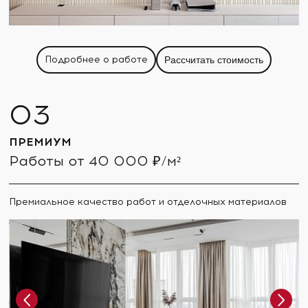
Подробнее о работе
Рассчитать стоимость
ПРЕМИУМ
Работы от 40 000 ₽/м²
Премиальное качество работ и отделочных материалов