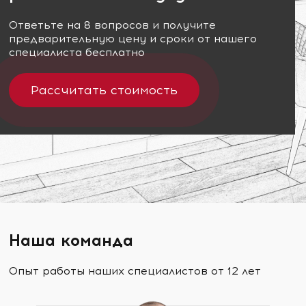
Ответьте на 8 вопросов и получите
предварительную цену и сроки от нашего
специалиста бесплатно
Рассчитать стоимость
Наша команда
Опыт работы наших специалистов от 12 лет