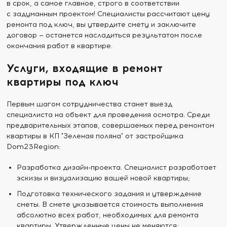
в срок, а самое главное, строго в соответствии
с задуманным проектом! Специалисты рассчитают цену
ремонта под ключ, вы утвердите смету и заключите
договор — останется насладиться результатом после
окончания работ в квартире.
Услуги, входящие в ремонт
квартиры под ключ
Первым шагом сотрудничества станет выезд
специалиста на объект для проведения осмотра. Среди
предварительных этапов, совершаемых перед ремонтом
квартиры в КП "Зеленая поляна" от застройщика
Dom23Region:
Разработка дизайн-проекта. Специалист разработает
эскизы и визуализацию вашей новой квартиры;
Подготовка технического задания и утверждение
сметы. В смете указывается стоимость выполнения
абсолютно всех работ, необходимых для ремонта
квартиры. Утвержденные цены не меняются;