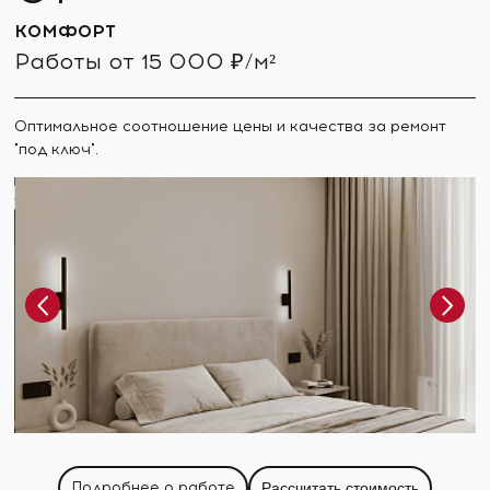
КОМФОРТ
Работы от 15 000 ₽/м²
Оптимальное соотношение цены и качества за ремонт
"под ключ".
Подробнее о работе
Рассчитать стоимость