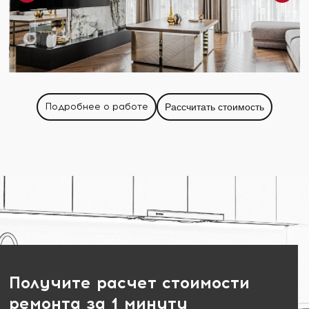
Подробнее о работе
Рассчитать стоимость
Получите расчет стоимости
ремонта за 1 минуту