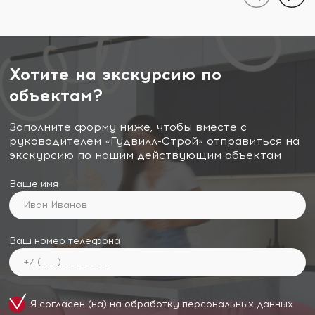
Хотите на экскурсию по
объектам?
Заполните форму ниже, чтобы вместе с
руководителем «Гудвилл-Строй» отправиться на
экскурсию по нашим действующим объектам
Ваше имя
Ваш номер телефона
Я согласен (на) на обработку
персональных данных