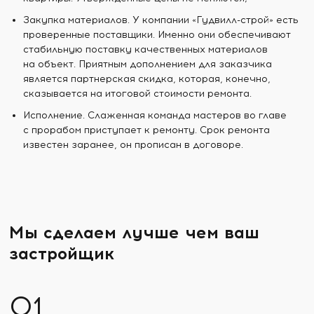
Закупка материалов. У компании «Гудвилл-строй» есть
проверенные поставщики. Именно они обеспечивают
стабильную поставку качественных материалов
на объект. Приятным дополнением для заказчика
является партнерская скидка, которая, конечно,
сказывается на итоговой стоимости ремонта.
Исполнение. Слаженная команда мастеров во главе
с прорабом приступает к ремонту. Срок ремонта
известен заранее, он прописан в договоре.
Мы сделаем лучше чем ваш
застройщик