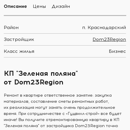
Описание
Цены
Дизайн
Район
п. Краснодарский
Застройщик
Dom23Region
Класс жилья
Бизнес
КП "Зеленая поляна"
от Dom23Region
Ремонт в квартире ответственное занятие: закупка
материалов, составление сметы ремонтных работ,
их реализация могут занять очень продолжительное
время. При сотрудничестве с «Гудвилл-строй» все будет
иначе! Вы получите отремонтированную квартиру в КП
"Зеленая поляна" от застройщика Dom23Region точно