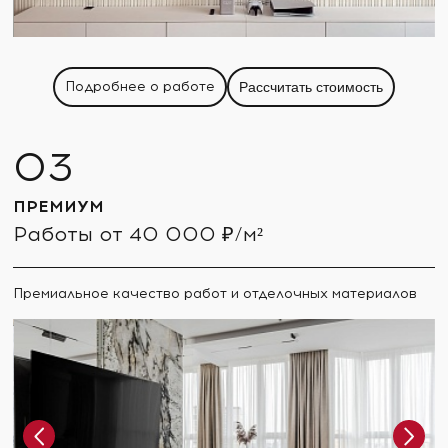
Подробнее о работе
Рассчитать стоимость
ПРЕМИУМ
Работы от 40 000 ₽/м²
Премиальное качество работ и отделочных материалов