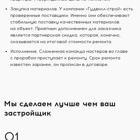
Закупка материалов. У компании «Гудвилл-строй» есть
проверенные поставщики. Именно они обеспечивают
стабильную поставку качественных материалов
на объект. Приятным дополнением для заказчика
является партнерская скидка, которая, конечно,
сказывается на итоговой стоимости ремонта.
Исполнение. Слаженная команда мастеров во главе
с прорабом приступает к ремонту. Срок ремонта
известен заранее, он прописан в договоре.
Мы сделаем лучше чем ваш
застройщик