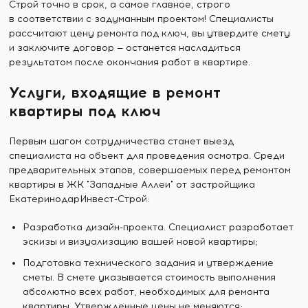
Строй точно в срок, а самое главное, строго
в соответствии с задуманным проектом! Специалисты
рассчитают цену ремонта под ключ, вы утвердите смету
и заключите договор — останется насладиться
результатом после окончания работ в квартире.
Услуги, входящие в ремонт
квартиры под ключ
Первым шагом сотрудничества станет выезд
специалиста на объект для проведения осмотра. Среди
предварительных этапов, совершаемых перед ремонтом
квартиры в ЖК "Западные Аллеи" от застройщика
ЕкатеринодарИнвест-Строй:
Разработка дизайн-проекта. Специалист разработает
эскизы и визуализацию вашей новой квартиры;
Подготовка технического задания и утверждение
сметы. В смете указывается стоимость выполнения
абсолютно всех работ, необходимых для ремонта
квартиры. Утвержденные цены не меняются;