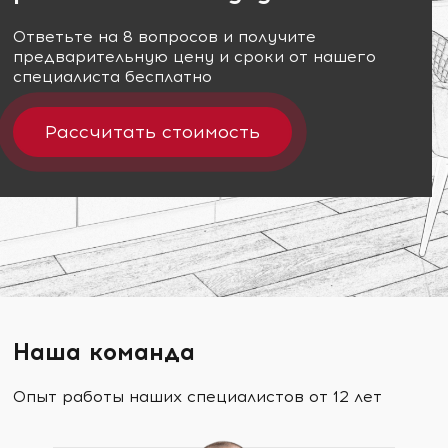
Ответьте на 8 вопросов и получите
предварительную цену и сроки от нашего
специалиста бесплатно
Рассчитать стоимость
Наша команда
Опыт работы наших специалистов от 12 лет