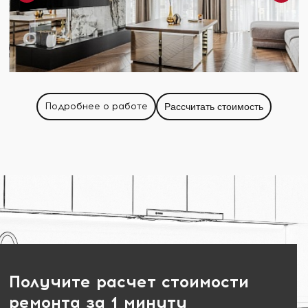
Подробнее о работе
Рассчитать стоимость
Получите расчет стоимости
ремонта за 1 минуту