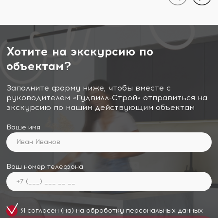
Хотите на экскурсию по
объектам?
Заполните форму ниже, чтобы вместе с
руководителем «Гудвилл-Строй» отправиться на
экскурсию по нашим действующим объектам
Ваше имя
Ваш номер телефона
Я согласен (на) на обработку
персональных данных