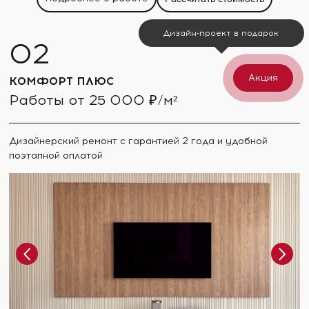
Дизайн-проект в подарок
Акция
КОМФОРТ ПЛЮС
Работы от 25 000 ₽/м²
Дизайнерский ремонт с гарантией 2 года и удобной
поэтапной оплатой