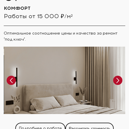
КОМФОРТ
Работы от 15 000 ₽/м²
Оптимальное соотношение цены и качества за ремонт
"под ключ".
Подробнее о работе
Рассчитать стоимость