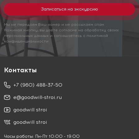
Мы не передаем Ваш номер и не рассылаем спам.
Нажимая кнопку, вы даете согласие на обработку своих
персональных данных и соглашаетесь с политикой
конфиденциальности
Контакты
+7 (960) 488-37-50
e@goodwill-stroi.ru
goodwill stroi
goodwill stroi
Часы работы: Пн-Пт 10:00 - 19:00