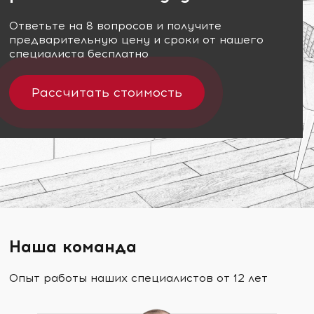
Ответьте на 8 вопросов и получите
предварительную цену и сроки от нашего
специалиста бесплатно
Рассчитать стоимость
Наша команда
Опыт работы наших специалистов от 12 лет