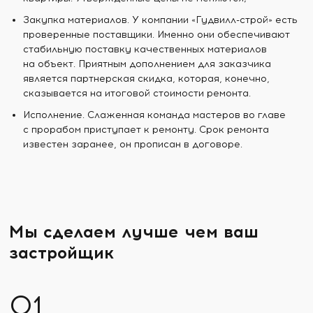
Закупка материалов. У компании «Гудвилл-строй» есть
проверенные поставщики. Именно они обеспечивают
стабильную поставку качественных материалов
на объект. Приятным дополнением для заказчика
является партнерская скидка, которая, конечно,
сказывается на итоговой стоимости ремонта.
Исполнение. Слаженная команда мастеров во главе
с прорабом приступает к ремонту. Срок ремонта
известен заранее, он прописан в договоре.
Мы сделаем лучше чем ваш
застройщик