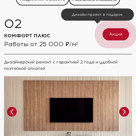
Дизайн-проект в подарок
Акция
КОМФОРТ ПЛЮС
Работы от 25 000 ₽/м²
Дизайнерский ремонт с гарантией 2 года и удобной
поэтапной оплатой