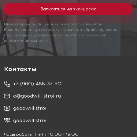
Мы не передаем Ваш номер и не рассылаем спам.
Нажимая кнопку, вы даете согласие на обработку своих
персональных данных и соглашаетесь с политикой
конфиденциальности
Контакты
+7 (960) 488-37-50
e@goodwill-stroi.ru
goodwill stroi
goodwill stroi
Часы работы: Пн-Пт 10:00 - 19:00