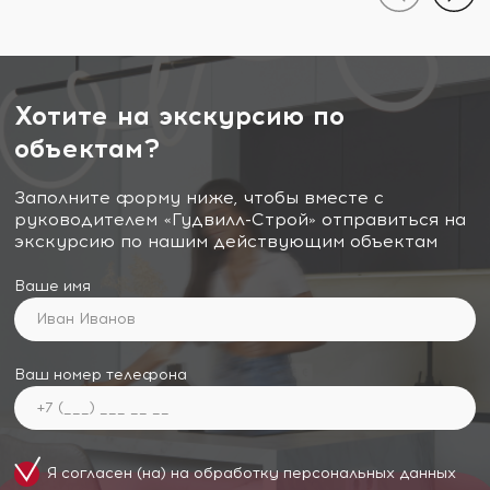
Хотите на экскурсию по
объектам?
Заполните форму ниже, чтобы вместе с
руководителем «Гудвилл-Строй» отправиться на
экскурсию по нашим действующим объектам
Ваше имя
Ваш номер телефона
Я согласен (на) на обработку
персональных данных