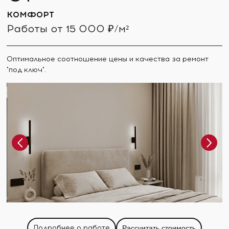
КОМФОРТ
Работы от 15 000 ₽/м²
Оптимальное соотношение цены и качества за ремонт
"под ключ".
Подробнее о работе
Рассчитать стоимость