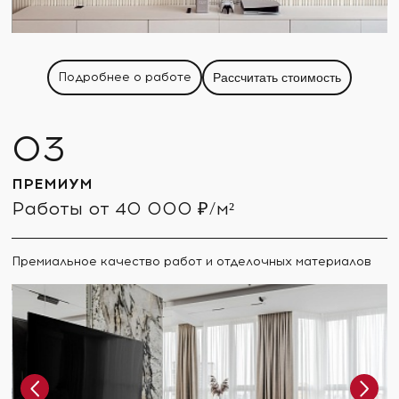
Подробнее о работе
Рассчитать стоимость
ПРЕМИУМ
Работы от 40 000 ₽/м²
Премиальное качество работ и отделочных материалов