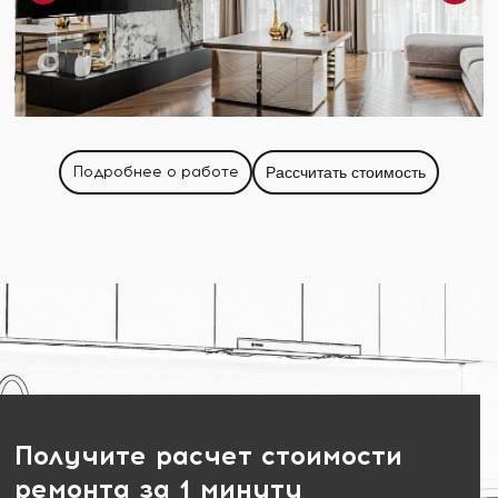
Подробнее о работе
Рассчитать стоимость
Получите расчет стоимости
ремонта за 1 минуту