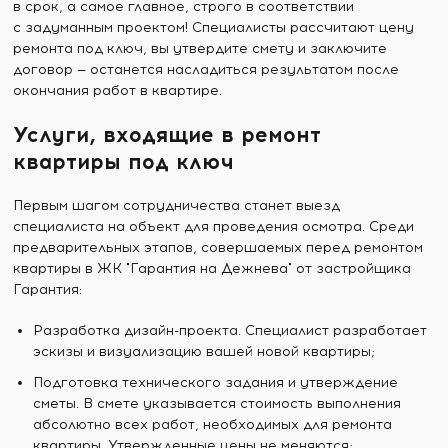
в срок, а самое главное, строго в соответствии
с задуманным проектом! Специалисты рассчитают цену
ремонта под ключ, вы утвердите смету и заключите
договор — останется насладиться результатом после
окончания работ в квартире.
Услуги, входящие в ремонт
квартиры под ключ
Первым шагом сотрудничества станет выезд
специалиста на объект для проведения осмотра. Среди
предварительных этапов, совершаемых перед ремонтом
квартиры в ЖК "Гарантия на Дежнева" от застройщика
Гарантия:
Разработка дизайн-проекта. Специалист разработает
эскизы и визуализацию вашей новой квартиры;
Подготовка технического задания и утверждение
сметы. В смете указывается стоимость выполнения
абсолютно всех работ, необходимых для ремонта
квартиры. Утвержденные цены не меняются;