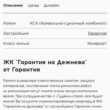
Описание
Цены
Дизайн
Район
КСК (Камвольно-суконный комбинат)
Застройщик
Гарантия
Класс жилья
Комфорт
ЖК "Гарантия на Дежнева"
от Гарантия
Ремонт в квартире ответственное занятие: закупка
материалов, составление сметы ремонтных работ,
их реализация могут занять очень продолжительное
время. При сотрудничестве с «Гудвилл-строй» все будет
иначе! Вы получите отремонтированную квартиру в ЖК
"Гарантия на Дежнева" от застройщика Гарантия точно