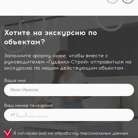
Хотите на экскурсию по
объектам?
Заполните форму ниже, чтобы вместе с
руководителем «Гудвилл-Строй» отправиться на
экскурсию по нашим действующим объектам
Ваше имя
Ваш номер телефона
Я согласен (на) на обработку
персональных данных