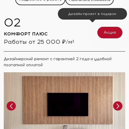
Дизайн-проект в подарок
Акция
КОМФОРТ ПЛЮС
Работы от 25 000 ₽/м²
Дизайнерский ремонт с гарантией 2 года и удобной
поэтапной оплатой