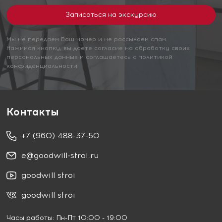
Мы не передаем Ваш номер и не рассылаем спам.
Нажимая кнопку, вы даете согласие на обработку своих
персональных данных и соглашаетесь с политикой
конфиденциальности
Контакты
+7 (960) 488-37-50
e@goodwill-stroi.ru
goodwill stroi
goodwill stroi
Часы работы: Пн-Пт 10:00 - 19:00