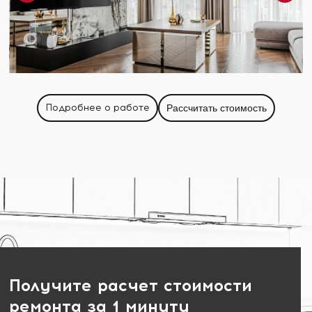
Подробнее о работе
Рассчитать стоимость
Получите расчет стоимости
ремонта за 1 минуту