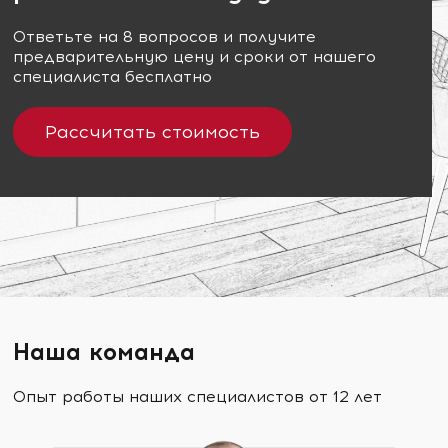
Ответьте на 8 вопросов и получите
предварительную цену и сроки от нашего
специалиста бесплатно
Рассчитать стоимость
Наша команда
Опыт работы наших специалистов от 12 лет