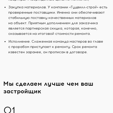
Закупка материалов. У компании «Гудвилл-строй» есть
проверенные поставщики. Именно они обеспечивают
стабильную поставку качественных материалов
на объект. Приятным дополнением для заказчика
является партнерская скидка, которая, конечно,
сказывается на итоговой стоимости ремонта.
Исполнение. Слаженная команда мастеров во главе
с прорабом приступает к ремонту. Срок ремонта
известен заранее, он прописан в договоре.
Мы сделаем лучше чем ваш
застройщик