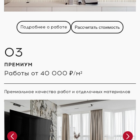
Подробнее о работе
Рассчитать стоимость
ПРЕМИУМ
Работы от 40 000 ₽/м²
Премиальное качество работ и отделочных материалов