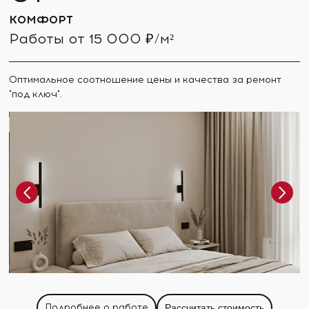
КОМФОРТ
Работы от 15 000 ₽/м²
Оптимальное соотношение цены и качества за ремонт
"под ключ".
Подробнее о работе
Рассчитать стоимость