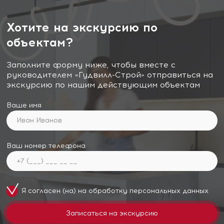
Хотите на экскурсию по
объектам?
Заполните форму ниже, чтобы вместе с
руководителем «Гудвилл-Строй» отправиться на
экскурсию по нашим действующим объектам
Ваше имя
Ваш номер телефона
Я согласен (на) на обработку
персональных данных