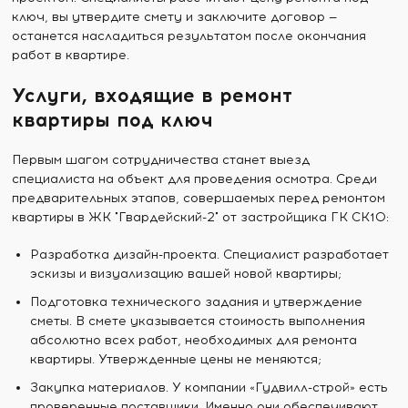
ключ, вы утвердите смету и заключите договор —
останется насладиться результатом после окончания
работ в квартире.
Услуги, входящие в ремонт
квартиры под ключ
Первым шагом сотрудничества станет выезд
специалиста на объект для проведения осмотра. Среди
предварительных этапов, совершаемых перед ремонтом
квартиры в ЖК "Гвардейский-2" от застройщика ГК СК10:
Разработка дизайн-проекта. Специалист разработает
эскизы и визуализацию вашей новой квартиры;
Подготовка технического задания и утверждение
сметы. В смете указывается стоимость выполнения
абсолютно всех работ, необходимых для ремонта
квартиры. Утвержденные цены не меняются;
Закупка материалов. У компании «Гудвилл-строй» есть
проверенные поставщики. Именно они обеспечивают