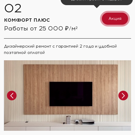
Акция
КОМФОРТ ПЛЮС
Работы от 25 000 ₽/м²
Дизайнерский ремонт с гарантией 2 года и удобной
поэтапной оплатой