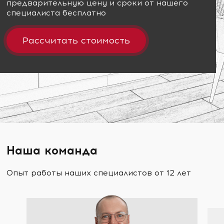
предварительную цену и сроки от нашего
специалиста бесплатно
Рассчитать стоимость
Наша команда
Опыт работы наших специалистов от 12 лет