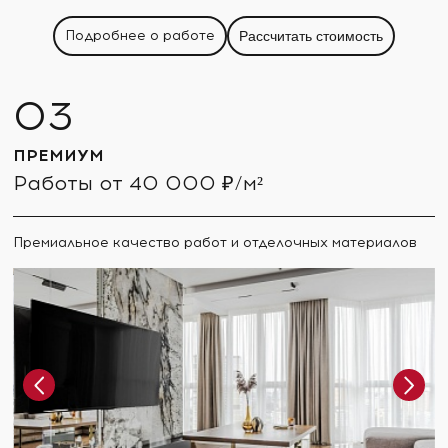
Подробнее о работе
Рассчитать стоимость
ПРЕМИУМ
Работы от 40 000 ₽/м²
Премиальное качество работ и отделочных материалов