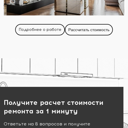
Подробнее о работе
Рассчитать стоимость
Получите расчет стоимости
ремонта за 1 минуту
Ответьте на 8 вопросов и получите