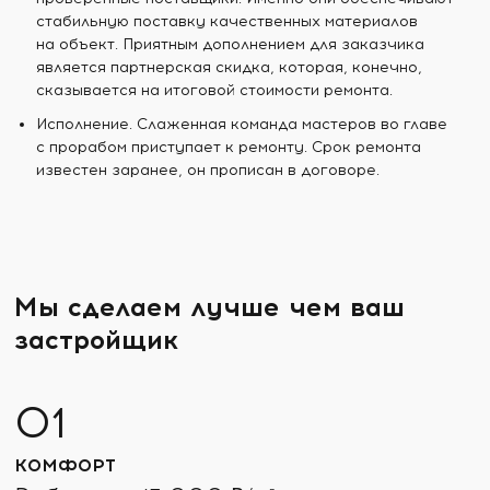
стабильную поставку качественных материалов
на объект. Приятным дополнением для заказчика
является партнерская скидка, которая, конечно,
сказывается на итоговой стоимости ремонта.
Исполнение. Слаженная команда мастеров во главе
с прорабом приступает к ремонту. Срок ремонта
известен заранее, он прописан в договоре.
Мы сделаем лучше чем ваш
застройщик
КОМФОРТ