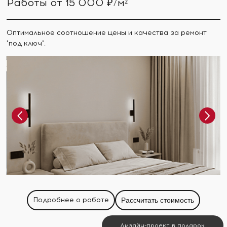
Работы от 15 000 ₽/м²
Оптимальное соотношение цены и качества за ремонт
"под ключ".
Подробнее о работе
Рассчитать стоимость
Дизайн-проект в подарок