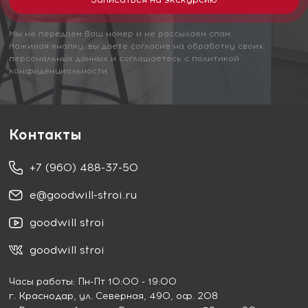
Мы не передаем Ваш номер и не рассылаем спам.
Нажимая кнопку, вы даете согласие на обработку своих
персональных данных и соглашаетесь с политикой
конфиденциальности
Контакты
+7 (960) 488-37-50
e@goodwill-stroi.ru
goodwill stroi
goodwill stroi
Часы работы: Пн-Пт 10:00 - 19:00
г. Краснодар
, ул. Северная, 490, оф. 208