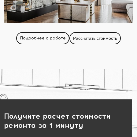
Подробнее о работе
Рассчитать стоимость
Получите расчет стоимости
ремонта за 1 минуту