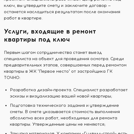
ключ, вы утвердите смету и заключите договор —
останется насладиться результатом после окончания
работ в квартире.
Услуги, входящие в ремонт
квартиры под ключ
Первым шагом сотрудничества станет выезд
специалиста на объект для проведения осмотра. Среди
предварительных этапов, совершаемых перед ремонтом
квартиры в ЖК "Первое место" от застройщика ГК
ТОЧНО:
Разработка дизайн-проекта. Специалист разработает
эскизы и визуализацию вашей новой квартиры;
Подготовка технического задания и утверждение
сметы. В смете указывается стоимость выполнения
абсолютно всех работ, необходимых для ремонта
квартиры. Утвержденные цены не меняются;
Закупка материалов. У компании «Гудвилл-строй» есть