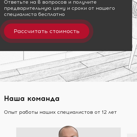
Ответьте на 8 вопросов и получите
предварительную цену и сроки от нашего
специалиста бесплатно
Рассчитать стоимость
Наша команда
Опыт работы наших специалистов от 12 лет