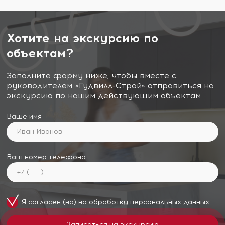
Хотите на экскурсию по
объектам?
Заполните форму ниже, чтобы вместе с
руководителем «Гудвилл-Строй» отправиться на
экскурсию по нашим действующим объектам
Ваше имя
Ваш номер телефона
Я согласен (на) на обработку
персональных данных