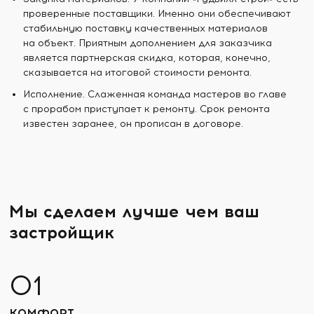
проверенные поставщики. Именно они обеспечивают
стабильную поставку качественных материалов
на объект. Приятным дополнением для заказчика
является партнерская скидка, которая, конечно,
сказывается на итоговой стоимости ремонта.
Исполнение. Слаженная команда мастеров во главе
с прорабом приступает к ремонту. Срок ремонта
известен заранее, он прописан в договоре.
Мы сделаем лучше чем ваш
застройщик
КОМФОРТ