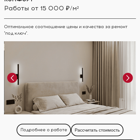
Работы от 15 000 ₽/м²
Оптимальное соотношение цены и качества за ремонт
"под ключ".
Подробнее о работе
Рассчитать стоимость