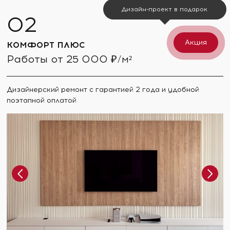
Дизайн-проект в подарок
Акция
КОМФОРТ ПЛЮС
Работы от 25 000 ₽/м²
Дизайнерский ремонт с гарантией 2 года и удобной
поэтапной оплатой