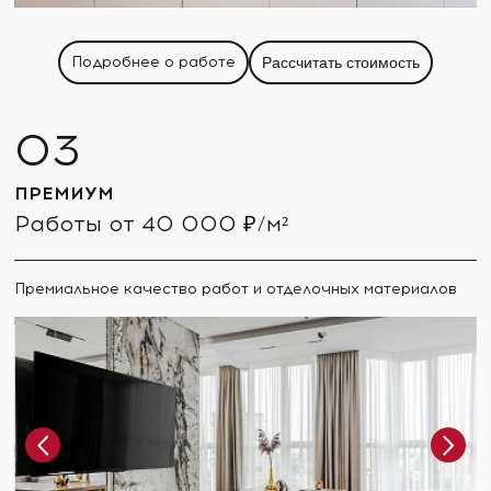
Подробнее о работе
Рассчитать стоимость
ПРЕМИУМ
Работы от 40 000 ₽/м²
Премиальное качество работ и отделочных материалов