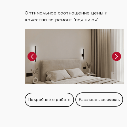
Оптимальное соотношение цены и
качества за ремонт "под ключ".
Подробнее о работе
Рассчитать стоимость