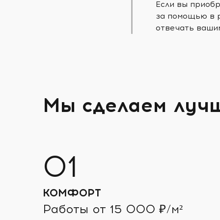
Если вы приобр
за помощью в 
отвечать ваши
Мы сделаем луч
КОМФОРТ
Работы от 15 000 ₽/м²