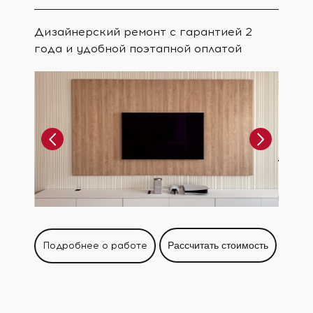
Дизайнерский ремонт с гарантией 2
года и удобной поэтапной оплатой
Подробнее о работе
Рассчитать стоимость