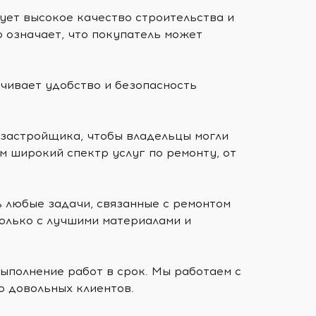
рует высокое качество строительства и
 означает, что покупатель может
ечивает удобство и безопасность
 застройщика, чтобы владельцы могли
 широкий спектр услуг по ремонту, от
 любые задачи, связанные с ремонтом
олько с лучшими материалами и
ыполнение работ в срок. Мы работаем с
о довольных клиентов.