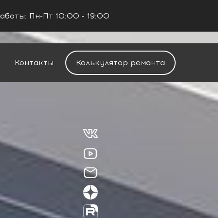
аботы: Пн-Пт 10:00 - 19:00
+7 (960) 488-37-50
Заказать звонок
Контакты
Калькулятор ремонта