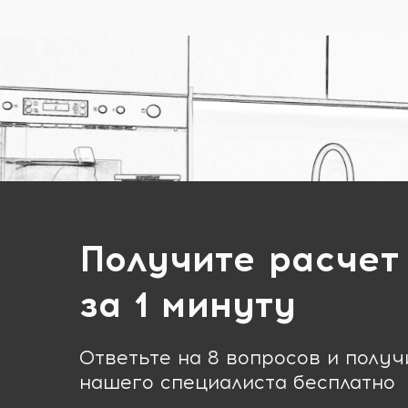
Получите расчет
за 1 минуту
Ответьте на 8 вопросов и полу
нашего специалиста бесплатно