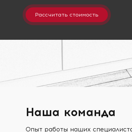
Рассчитать стоимость
Наша команда
Опыт работы наших специалистов