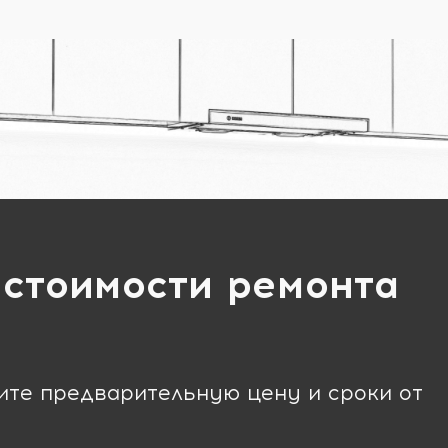
 стоимости ремонта
чите предварительную цену и сроки от