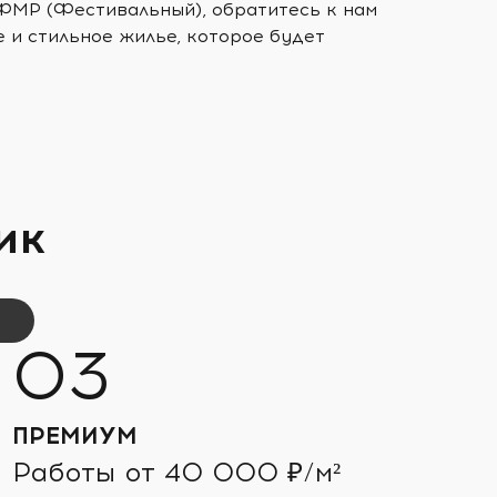
 ФМР (Фестивальный), обратитесь к нам
 и стильное жилье, которое будет
ик
ПРЕМИУМ
Работы от 40 000 ₽/м²