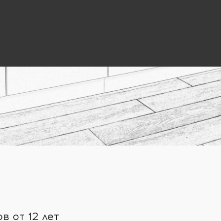
 от 12 лет