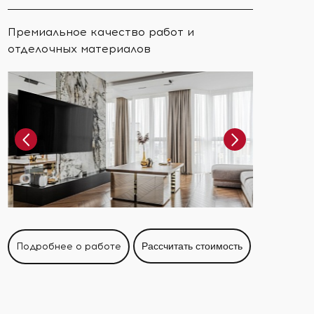
Премиальное качество работ и
отделочных материалов
Подробнее о работе
Рассчитать стоимость