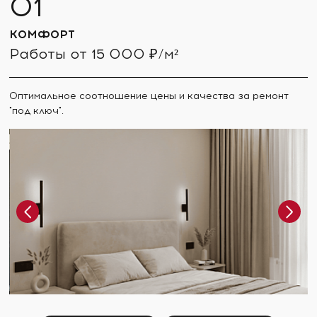
КОМФОРТ
Работы от 15 000 ₽/м²
Оптимальное соотношение цены и качества за ремонт
"под ключ".