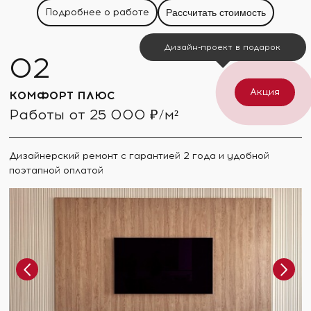
Подробнее о работе
Рассчитать стоимость
Дизайн-проект в подарок
Акция
КОМФОРТ ПЛЮС
Работы от 25 000 ₽/м²
Дизайнерский ремонт с гарантией 2 года и удобной
поэтапной оплатой