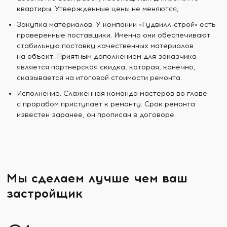
квартиры. Утвержденные цены не меняются;
Закупка материалов. У компании «Гудвилл-строй» есть
проверенные поставщики. Именно они обеспечивают
стабильную поставку качественных материалов
на объект. Приятным дополнением для заказчика
является партнерская скидка, которая, конечно,
сказывается на итоговой стоимости ремонта.
Исполнение. Слаженная команда мастеров во главе
с прорабом приступает к ремонту. Срок ремонта
известен заранее, он прописан в договоре.
Мы сделаем лучше чем ваш
застройщик