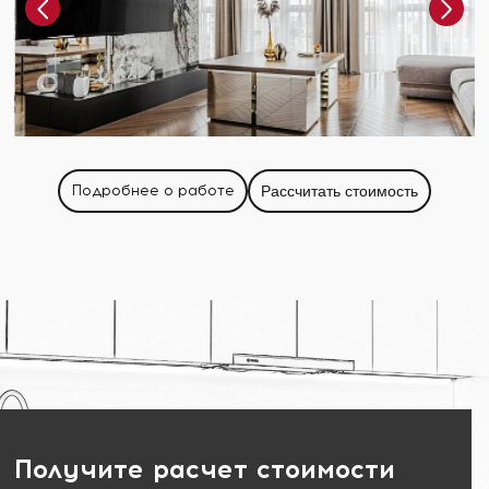
Подробнее о работе
Рассчитать стоимость
Получите расчет стоимости