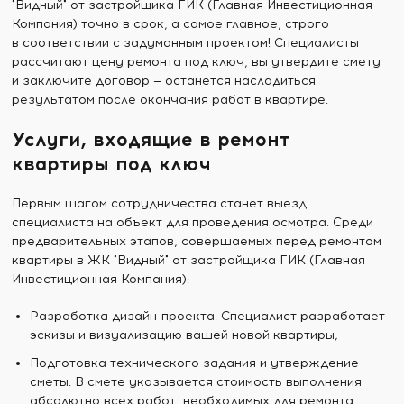
"Видный" от застройщика ГИК (Главная Инвестиционная
Компания) точно в срок, а самое главное, строго
в соответствии с задуманным проектом! Специалисты
рассчитают цену ремонта под ключ, вы утвердите смету
и заключите договор — останется насладиться
результатом после окончания работ в квартире.
Услуги, входящие в ремонт
квартиры под ключ
Первым шагом сотрудничества станет выезд
специалиста на объект для проведения осмотра. Среди
предварительных этапов, совершаемых перед ремонтом
квартиры в ЖК "Видный" от застройщика ГИК (Главная
Инвестиционная Компания):
Разработка дизайн-проекта. Специалист разработает
эскизы и визуализацию вашей новой квартиры;
Подготовка технического задания и утверждение
сметы. В смете указывается стоимость выполнения
абсолютно всех работ, необходимых для ремонта