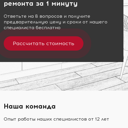
ремонта за 1 минуту
Ответьте на 8 вопросов и получите
предварительную цену и сроки от нашего
специалиста бесплатно
Рассчитать стоимость
Наша команда
Опыт работы наших специалистов от 12 лет