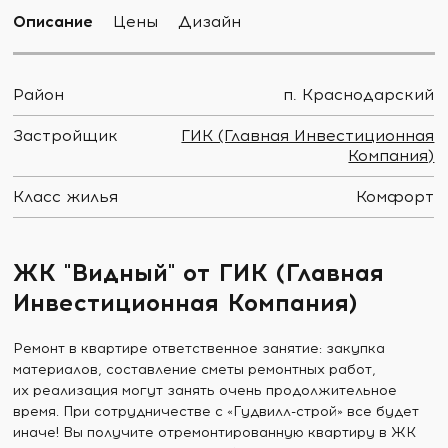
Описание
Цены
Дизайн
Район
п. Краснодарский
Застройщик
ГИК (Главная Инвестиционная
Компания)
Класс жилья
Комфорт
ЖК "Видный" от ГИК (Главная
Инвестиционная Компания)
Ремонт в квартире ответственное занятие: закупка
материалов, составление сметы ремонтных работ,
их реализация могут занять очень продолжительное
время. При сотрудничестве с «Гудвилл-строй» все будет
иначе! Вы получите отремонтированную квартиру в ЖК