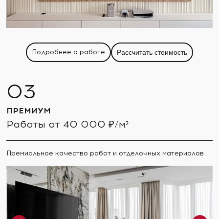
Подробнее о работе
Рассчитать стоимость
ПРЕМИУМ
Работы от 40 000 ₽/м²
Премиальное качество работ и отделочных материалов