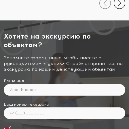
Хотите на экскурсию по
объектам?
Заполните форму ниже, чтобы вместе с
руководителем «Гудвилл-Строй» отправиться на
экскурсию по нашим действующим объектам
Ваше имя
Ваш номер телефона