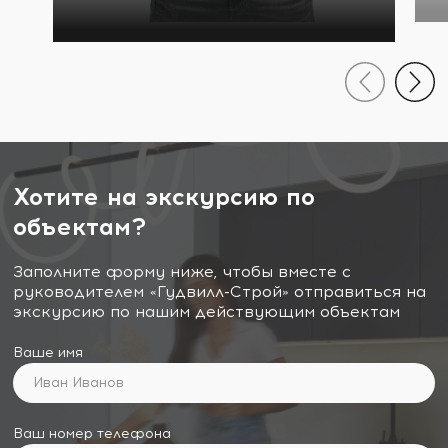
Хотите на экскурсию по
объектам?
Заполните форму ниже, чтобы вместе с
руководителем «Гудвилл-Строй» отправиться на
экскурсию по нашим действующим объектам
Ваше имя
Ваш номер телефона