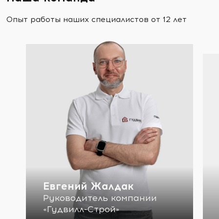
Опыт работы наших специалистов от 12 лет
Евгений Жалдак
Руководитель компании
«Гудвилл-Строй»