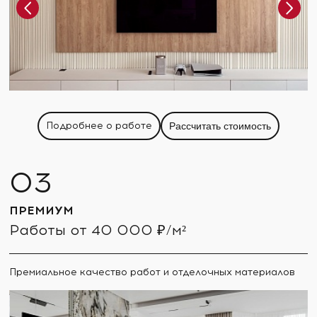
Подробнее о работе
Рассчитать стоимость
ПРЕМИУМ
Работы от 40 000 ₽/м²
Премиальное качество работ и отделочных материалов