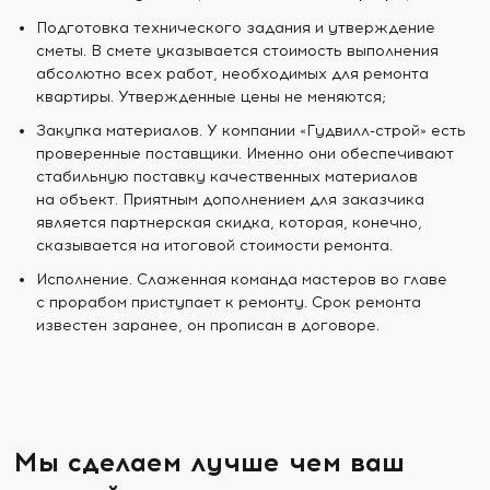
Подготовка технического задания и утверждение
сметы. В смете указывается стоимость выполнения
абсолютно всех работ, необходимых для ремонта
квартиры. Утвержденные цены не меняются;
Закупка материалов. У компании «Гудвилл-строй» есть
проверенные поставщики. Именно они обеспечивают
стабильную поставку качественных материалов
на объект. Приятным дополнением для заказчика
является партнерская скидка, которая, конечно,
сказывается на итоговой стоимости ремонта.
Исполнение. Слаженная команда мастеров во главе
с прорабом приступает к ремонту. Срок ремонта
известен заранее, он прописан в договоре.
Мы сделаем лучше чем ваш