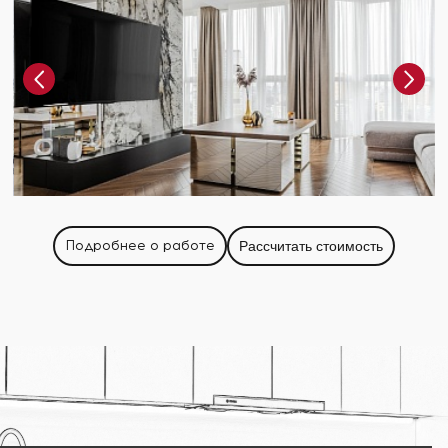
Подробнее о работе
Рассчитать стоимость