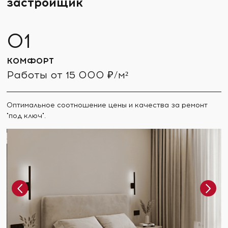
застройщик
КОМФОРТ
Работы от 15 000 ₽/м²
Оптимальное соотношение цены и качества за ремонт
"под ключ".