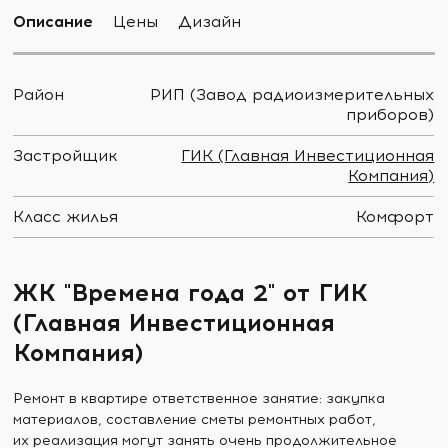
Описание
Цены
Дизайн
Район
РИП (Завод радиоизмерительных
приборов)
Застройщик
ГИК (Главная Инвестиционная
Компания)
Класс жилья
Комфорт
ЖК "Времена года 2" от ГИК
(Главная Инвестиционная
Компания)
Ремонт в квартире ответственное занятие: закупка
материалов, составление сметы ремонтных работ,
их реализация могут занять очень продолжительное