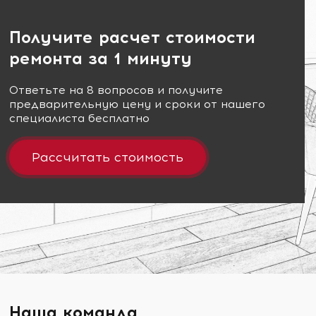
Получите расчет стоимости
ремонта за 1 минуту
Ответьте на 8 вопросов и получите
предварительную цену и сроки от нашего
специалиста бесплатно
Рассчитать стоимость
Наша команда