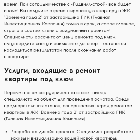
время. При сотрудничестве с «Гудвилл-строй» все будет
иначе! Вы получите отремонтированную квартиру в ЖК
"Времена года 2" от застройщика ГИК (Главная
Инвестиционная Компания) точно в срок, а самое главное,
строго в соответствии с задуманным проектом!
Специалисты рассчитают цену ремонта под ключ,
вы утвердите смету и заключите договор — останется
насладиться результатом после окончания работ
в квартире.
Услуги, входящие в ремонт
квартиры под ключ
Первым шагом сотрудничества станет выезд
специалиста на объект для проведения осмотра. Среди
предварительных этапов, совершаемых перед ремонтом
квартиры в ЖК "Времена года 2" от застройщика ГИК
(Главная Инвестиционная Компания):
Разработка дизайн-проекта. Специалист разработает
эскизы и визуализацию вашей новой квартиры;