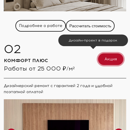
Подробнее о работе
Рассчитать стоимость
Дизайн-проект в подарок
Акция
КОМФОРТ ПЛЮС
Работы от 25 000 ₽/м²
Дизайнерский ремонт с гарантией 2 года и удобной
поэтапной оплатой