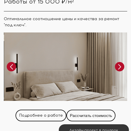
Работы от 15 000 ₽/м²
Оптимальное соотношение цены и качества за ремонт
"под ключ".
Подробнее о работе
Рассчитать стоимость
Дизайн-проект в подарок