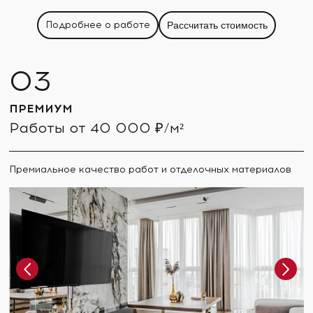
Подробнее о работе
Рассчитать стоимость
ПРЕМИУМ
Работы от 40 000 ₽/м²
Премиальное качество работ и отделочных материалов