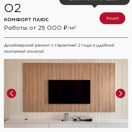
Акция
КОМФОРТ ПЛЮС
Работы от 25 000 ₽/м²
Дизайнерский ремонт с гарантией 2 года и удобной
поэтапной оплатой