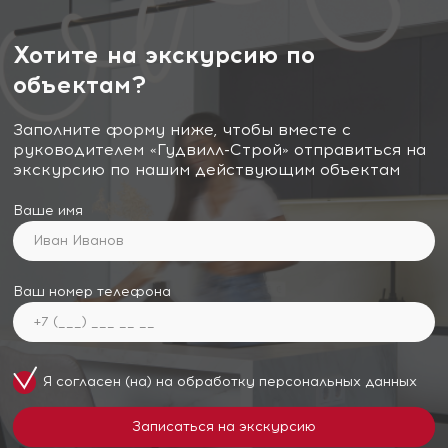
Хотите на экскурсию по
объектам?
Заполните форму ниже, чтобы вместе с
руководителем «Гудвилл-Строй» отправиться на
экскурсию по нашим действующим объектам
Ваше имя
Ваш номер телефона
Я согласен (на) на обработку
персональных данных