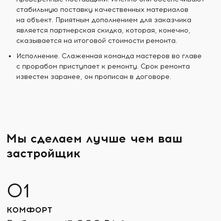
стабильную поставку качественных материалов
на объект. Приятным дополнением для заказчика
является партнерская скидка, которая, конечно,
сказывается на итоговой стоимости ремонта.
Исполнение. Слаженная команда мастеров во главе
с прорабом приступает к ремонту. Срок ремонта
известен заранее, он прописан в договоре.
Мы сделаем лучше чем ваш
застройщик
КОМФОРТ