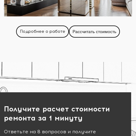
Подробнее о работе
Рассчитать стоимость
Получите расчет стоимости
ремонта за 1 минуту
Ответьте на 8 вопросов и получите