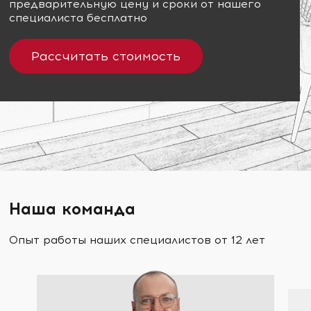
предварительную цену и сроки от нашего
специалиста бесплатно
Рассчитать стоимость
Наша команда
Опыт работы наших специалистов от 12 лет