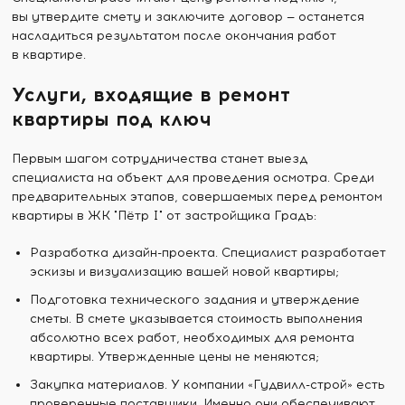
вы утвердите смету и заключите договор — останется
насладиться результатом после окончания работ
в квартире.
Услуги, входящие в ремонт
квартиры под ключ
Первым шагом сотрудничества станет выезд
специалиста на объект для проведения осмотра. Среди
предварительных этапов, совершаемых перед ремонтом
квартиры в ЖК "Пётр I" от застройщика Градъ:
Разработка дизайн-проекта. Специалист разработает
эскизы и визуализацию вашей новой квартиры;
Подготовка технического задания и утверждение
сметы. В смете указывается стоимость выполнения
абсолютно всех работ, необходимых для ремонта
квартиры. Утвержденные цены не меняются;
Закупка материалов. У компании «Гудвилл-строй» есть
проверенные поставщики. Именно они обеспечивают