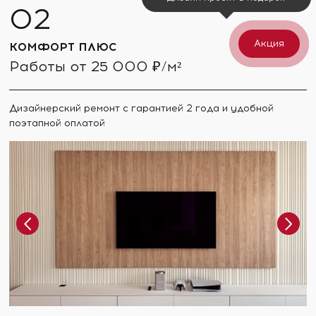
Акция
КОМФОРТ ПЛЮС
Работы от 25 000 ₽/м²
Дизайнерский ремонт с гарантией 2 года и удобной
поэтапной оплатой