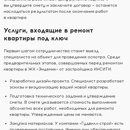
вы утвердите смету и заключите договор — останется
насладиться результатом после окончания работ
в квартире.
Услуги, входящие в ремонт
квартиры под ключ
Первым шагом сотрудничества станет выезд
специалиста на объект для проведения осмотра. Среди
предварительных этапов, совершаемых перед ремонтом
квартиры в ЖК «Эндемик» от застройщика ИНСИТИ:
Разработка дизайн-проекта. Специалист разработает
эскизы и визуализацию вашей новой квартиры;
Подготовка технического задания и утверждение
сметы. В смете указывается стоимость выполнения
абсолютно всех работ, необходимых для ремонта
квартиры. Утвержденные цены не меняются;
Закупка материалов. У компании «Гудвилл-строй» есть
проверенные поставщики. Именно они обеспечивают