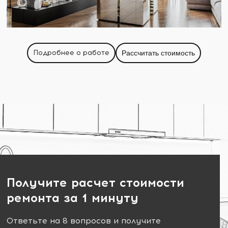
Подробнее о работе
Рассчитать стоимость
Получите расчет стоимости
ремонта за 1 минуту
Ответьте на 8 вопросов и получите