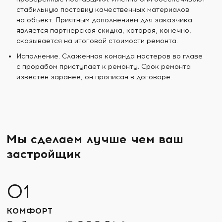
стабильную поставку качественных материалов
на объект. Приятным дополнением для заказчика
является партнерская скидка, которая, конечно,
сказывается на итоговой стоимости ремонта.
Исполнение. Слаженная команда мастеров во главе
с прорабом приступает к ремонту. Срок ремонта
известен заранее, он прописан в договоре.
Мы сделаем лучше чем ваш
застройщик
КОМФОРТ