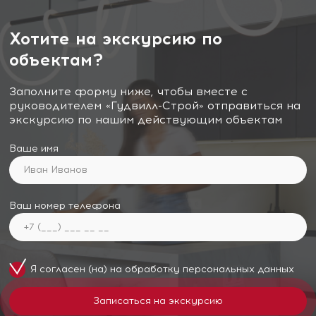
Хотите на экскурсию по
объектам?
Заполните форму ниже, чтобы вместе с
руководителем «Гудвилл-Строй» отправиться на
экскурсию по нашим действующим объектам
Ваше имя
Ваш номер телефона
Я согласен (на) на обработку
персональных данных