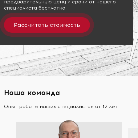
предварительную цену и сроки от нашего
специалиста бесплатно
Рассчитать стоимость
Наша команда
Опыт работы наших специалистов от 12 лет