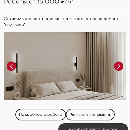
Работы от 15 000 ₽/м²
Оптимальное соотношение цены и качества за ремонт
"под ключ".
Подробнее о работе
Рассчитать стоимость
Дизайн-проект в подарок