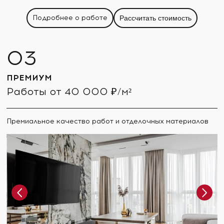
Подробнее о работе
Рассчитать стоимость
ПРЕМИУМ
Работы от 40 000 ₽/м²
Премиальное качество работ и отделочных материалов