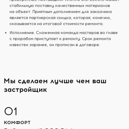
стабильную поставку качественных материалов
на объект. Приятным дополнением для заказчика
является партнерская скидка, которая, конечно,
сказывается на итоговой стоимости ремонта.
Исполнение. Слаженная команда мастеров во главе
с прорабом приступает к ремонту. Срок ремонта
известен заранее, он прописан в договоре.
Мы сделаем лучше чем ваш
застройщик
КОМФОРТ