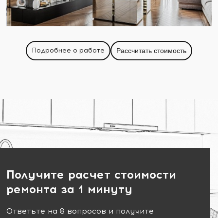
Подробнее о работе
Рассчитать стоимость
Получите расчет стоимости
ремонта за 1 минуту
Ответьте на 8 вопросов и получите