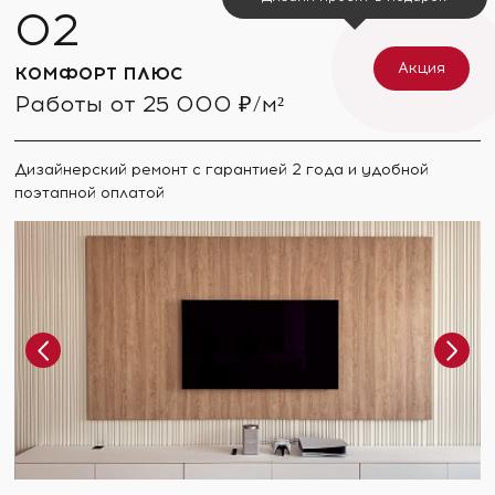
Акция
КОМФОРТ ПЛЮС
Работы от 25 000 ₽/м²
Дизайнерский ремонт с гарантией 2 года и удобной
поэтапной оплатой