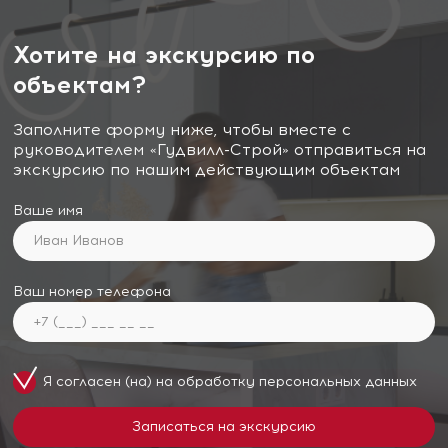
Хотите на экскурсию по
объектам?
Заполните форму ниже, чтобы вместе с
руководителем «Гудвилл-Строй» отправиться на
экскурсию по нашим действующим объектам
Ваше имя
Ваш номер телефона
Я согласен (на) на обработку
персональных данных