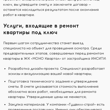
ключ, вы утвердите смету и заключите договор —
останется насладиться результатом после окончания
работ в квартире.
Услуги, входящие в ремонт
квартиры под ключ
Первым шагом сотрудничества станет выезд
специалиста на объект для проведения осмотра. Среди
предварительных этапов, совершаемых перед ремонтом
квартиры в ЖК «МОНО Квартал» от застройщика ИНСИТИ:
Разработка дизайн-проекта. Специалист разработает
эскизы и визуализацию вашей новой квартиры;
Подготовка технического задания и утверждение
сметы. В смете указывается стоимость выполнения
абсолютно всех работ, необходимых для ремонта
квартиры. Утвержденные цены не меняются;
Закупка материалов. У компании «Гудвилл-строй» есть
проверенные поставщики. Именно они обеспечивают