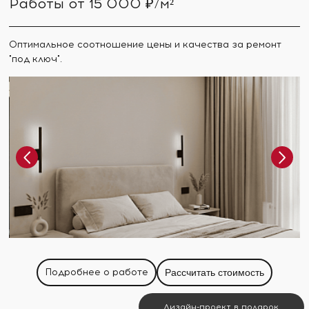
Работы от 15 000 ₽/м²
Оптимальное соотношение цены и качества за ремонт
"под ключ".
Подробнее о работе
Рассчитать стоимость
Дизайн-проект в подарок