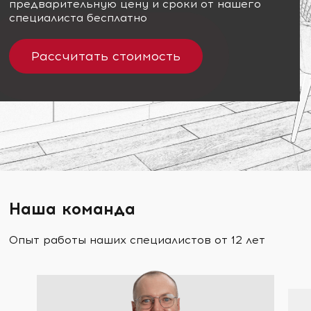
предварительную цену и сроки от нашего
специалиста бесплатно
Рассчитать стоимость
Наша команда
Опыт работы наших специалистов от 12 лет