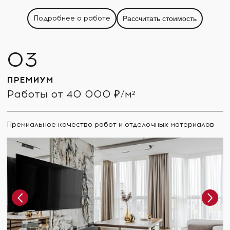
Подробнее о работе
Рассчитать стоимость
ПРЕМИУМ
Работы от 40 000 ₽/м²
Премиальное качество работ и отделочных материалов