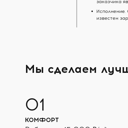
заказчика яв
Исполнение.
известен зар
Мы сделаем луч
КОМФОРТ