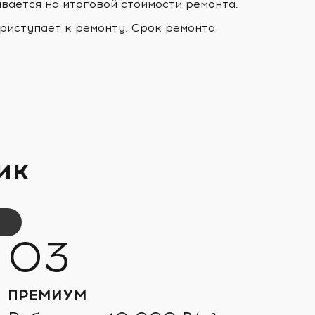
ывается на итоговой стоимости ремонта.
риступает к ремонту. Срок ремонта
ик
ПРЕМИУМ