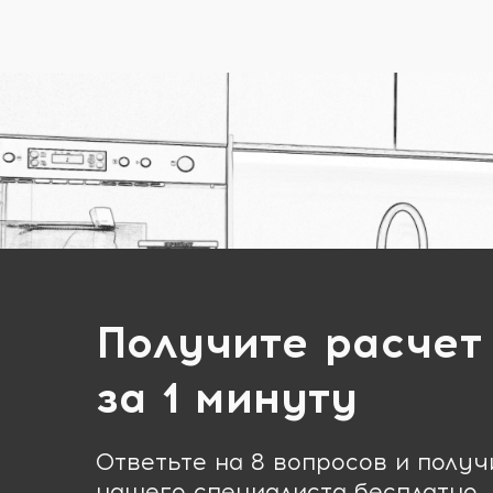
Получите расчет
за 1 минуту
Ответьте на 8 вопросов и полу
нашего специалиста бесплатно