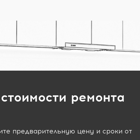
 стоимости ремонта
чите предварительную цену и сроки от