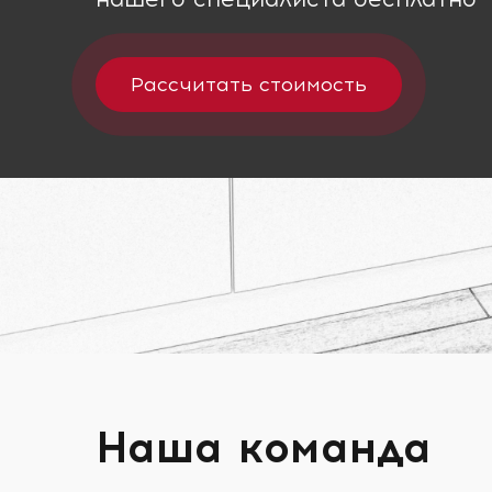
Рассчитать стоимость
Наша команда