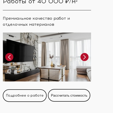
Работы от 40 000 ₽/м²
Премиальное качество работ и
отделочных материалов
Подробнее о работе
Рассчитать стоимость