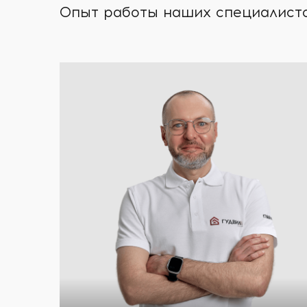
Опыт работы наших специалистов