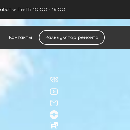
аботы: Пн-Пт 10:00 - 19:00
+7 (960) 488-37-50
Заказать звонок
Контакты
Калькулятор ремонта