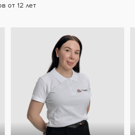
 от 12 лет