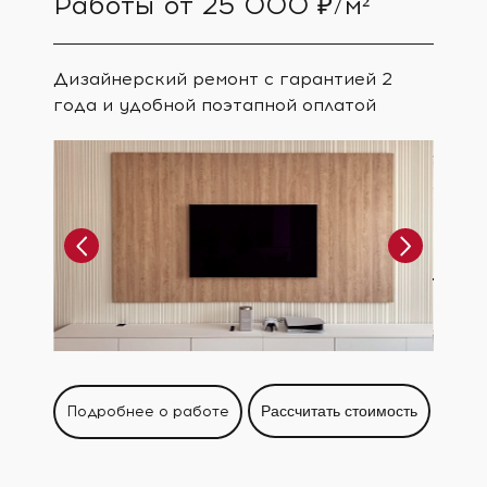
Работы от 25 000 ₽/м²
Дизайнерский ремонт с гарантией 2
года и удобной поэтапной оплатой
Подробнее о работе
Рассчитать стоимость