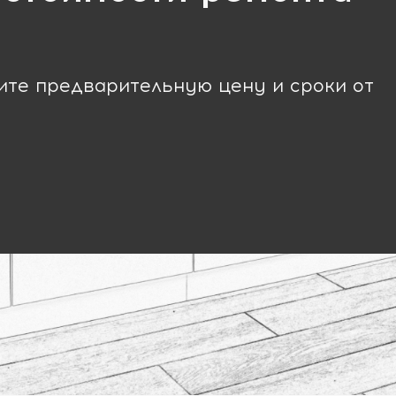
чите предварительную цену и сроки от