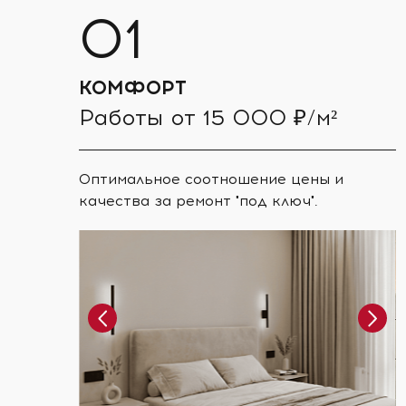
КОМФОРТ
Работы от 15 000 ₽/м²
Оптимальное соотношение цены и
качества за ремонт "под ключ".