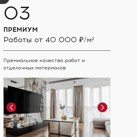
ПРЕМИУМ
Работы от 40 000 ₽/м²
Премиальное качество работ и
отделочных материалов