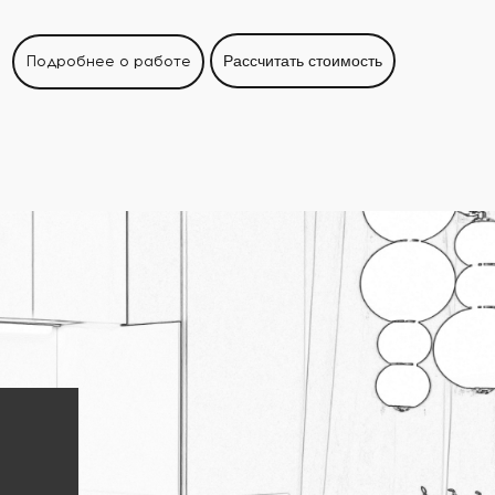
Подробнее о работе
Рассчитать стоимость