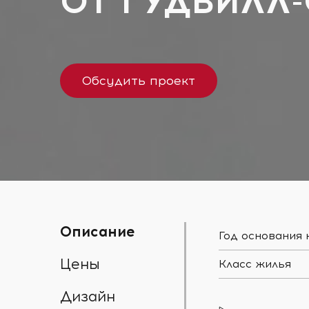
ОТ
ГУДВИЛЛ
Обсудить проект
Описание
Год основания
Цены
Класс жилья
Дизайн