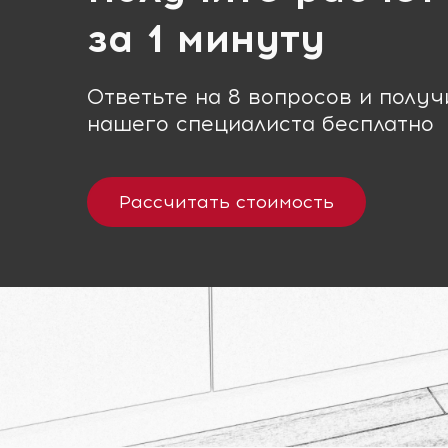
за 1 минуту
Ответьте на 8 вопросов и полу
нашего специалиста бесплатно
Рассчитать стоимость