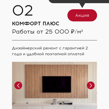
Акция
КОМФОРТ ПЛЮС
Работы от 25 000 ₽/м²
Дизайнерский ремонт с гарантией 2
года и удобной поэтапной оплатой