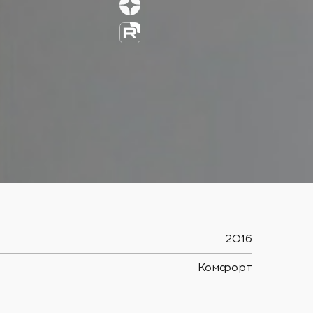
2016
Комфорт