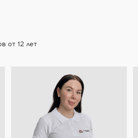
 от 12 лет