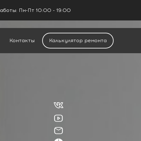
аботы: Пн-Пт 10:00 - 19:00
+7 (960) 488-37-50
Заказать звонок
Контакты
Калькулятор ремонта