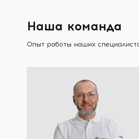
Наша команда
Опыт работы наших специалистов