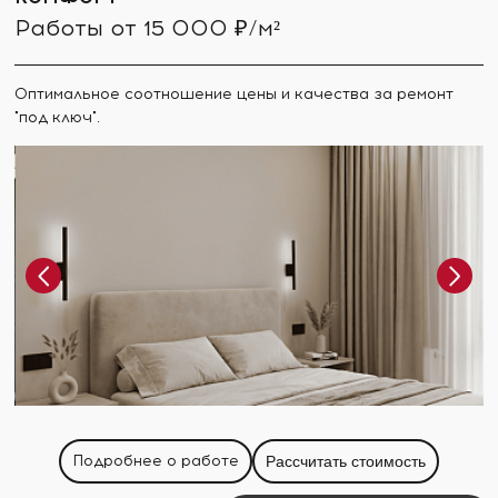
Работы от 15 000 ₽/м²
Оптимальное соотношение цены и качества за ремонт
"под ключ".
Подробнее о работе
Рассчитать стоимость