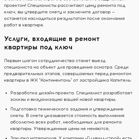
проектом! Специалисты рассчитают цену ремонта под
ключ, вы утвердите смету и заключите договор —
останется насладиться результатом после окончания
работ в квартире.
Услуги, входящие в ремонт
квартиры под ключ
Первым шагом сотрудничества станет выезд
специалиста на объект для проведения осмотра. Среди
предварительных этапов, совершаемых перед ремонтом
квартиры в ЖК "Континенталь" от застройщика Капитель:
Разработка дизайн-проекта. Специалист разработает
эскизы и визуализацию вашей новой квартиры;
Подготовка технического задания и утверждение
сметы. В смете указывается стоимость выполнения
абсолютно всех работ, необходимых для ремонта
квартиры. Утвержденные цены не меняются;
Закупка материалов. У компании «Гудвилл-строй» есть