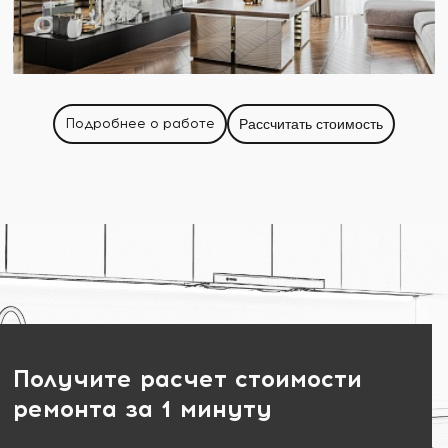
Подробнее о работе
Рассчитать стоимость
Получите расчет стоимости
ремонта за 1 минуту