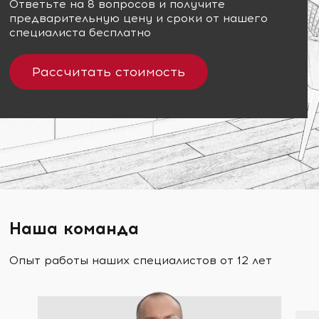
Ответьте на 8 вопросов и получите
предварительную цену и сроки от нашего
специалиста бесплатно
Рассчитать стоимость
Наша команда
Опыт работы наших специалистов от 12 лет