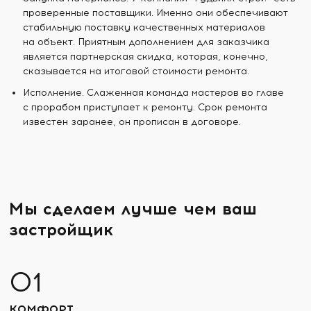
проверенные поставщики. Именно они обеспечивают
стабильную поставку качественных материалов
на объект. Приятным дополнением для заказчика
является партнерская скидка, которая, конечно,
сказывается на итоговой стоимости ремонта.
Исполнение. Слаженная команда мастеров во главе
с прорабом приступает к ремонту. Срок ремонта
известен заранее, он прописан в договоре.
Мы сделаем лучше чем ваш
застройщик
КОМФОРТ