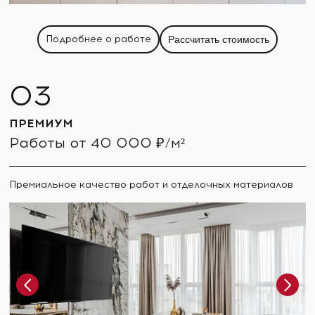
Подробнее о работе
Рассчитать стоимость
ПРЕМИУМ
Работы от 40 000 ₽/м²
Премиальное качество работ и отделочных материалов