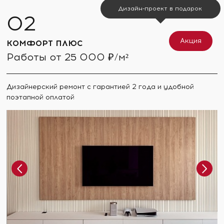
Дизайн-проект в подарок
Акция
КОМФОРТ ПЛЮС
Работы от 25 000 ₽/м²
Дизайнерский ремонт с гарантией 2 года и удобной
поэтапной оплатой