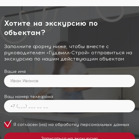
Хотите на экскурсию по
объектам?
Заполните форму ниже, чтобы вместе с
руководителем «Гудвилл-Строй» отправиться на
экскурсию по нашим действующим объектам
Ваше имя
Ваш номер телефона
Я согласен (на) на обработку
персональных данных