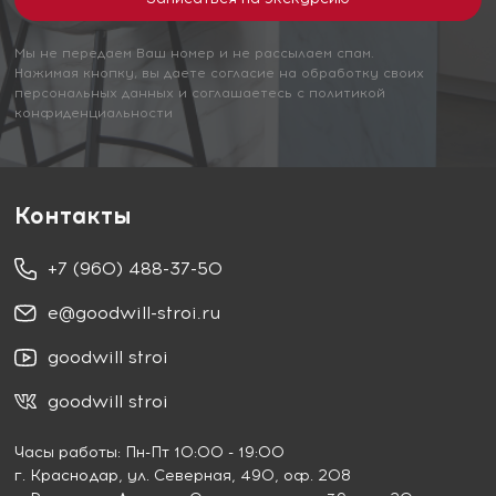
Мы не передаем Ваш номер и не рассылаем спам.
Нажимая кнопку, вы даете согласие на обработку своих
персональных данных и соглашаетесь с политикой
конфиденциальности
Контакты
+7 (960) 488-37-50
e@goodwill-stroi.ru
goodwill stroi
goodwill stroi
Часы работы: Пн-Пт 10:00 - 19:00
г. Краснодар
, ул. Северная, 490, оф. 208