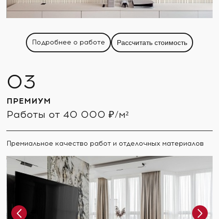
Подробнее о работе
Рассчитать стоимость
ПРЕМИУМ
Работы от 40 000 ₽/м²
Премиальное качество работ и отделочных материалов