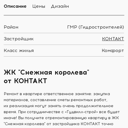
Описание
Цены
Дизайн
Район
ГМР (Гидростроителей)
Застройщик
КОНТАКТ
Класс жилья
Комфорт
ЖК "Снежная королева"
от КОНТАКТ
Ремонт в квартире ответственное занятие: закупка
материалов, составление сметы ремонтных работ,
их реализация могут занять очень продолжительное
время. При сотрудничестве с «Гудвилл-строй» все будет
иначе! Вы получите отремонтированную квартиру в ЖК
"Снежная королева" от застройщика КОНТАКТ точно