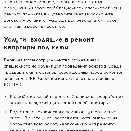
в срок, а самое главное, строго в соответствии
с задуманным проектом! Специалисты рассчитают цену
ремонта под ключ, вы утвердите смету и заключите
договор — останется насладиться результатом после
окончания работ в квартире.
Услуги, входящие в ремонт
квартиры под ключ
Первым шагом сотрудничества станет выезд
специалиста на объект для проведения осмотра. Среди
предварительных этапов, совершаемых перед ремонтом
квартиры в ЖК "Снежная королева" от застройщика
КОНТАКТ:
Разработка дизайн-проекта. Специалист разработает
эскизы и визуализацию вашей новой квартиры;
Подготовка технического задания и утверждение
сметы. В смете указывается стоимость выполнения
абсолютно всех работ, необходимых для ремонта
квартиры. Утвержденные цены не меняются;