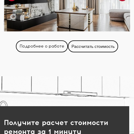
Подробнее о работе
Рассчитать стоимость
Получите расчет стоимости
ремонта за 1 минуту