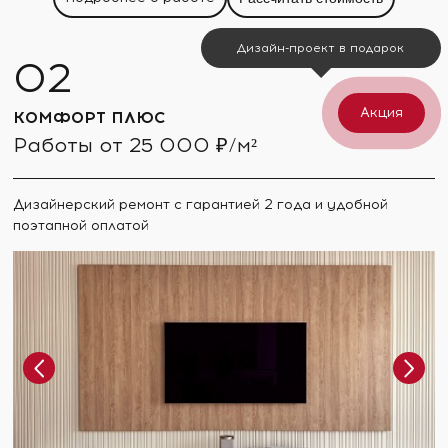
Дизайн-проект в подарок
Акция
КОМФОРТ ПЛЮС
Работы от 25 000 ₽/м²
Дизайнерский ремонт с гарантией 2 года и удобной
поэтапной оплатой