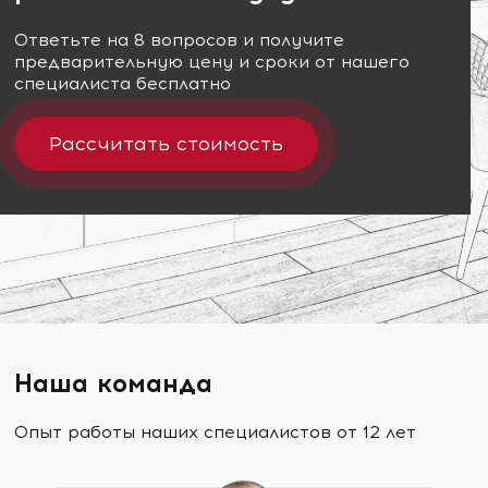
Ответьте на 8 вопросов и получите
предварительную цену и сроки от нашего
специалиста бесплатно
Рассчитать стоимость
Наша команда
Опыт работы наших специалистов от 12 лет