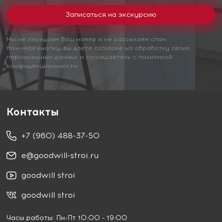
Мы не передаем Ваш номер и не рассылаем спам.
Нажимая кнопку, вы даете согласие на обработку своих
персональных данных и соглашаетесь с политикой
конфиденциальности
Контакты
+7 (960) 488-37-50
e@goodwill-stroi.ru
goodwill stroi
goodwill stroi
Часы работы: Пн-Пт 10:00 - 19:00