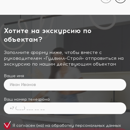
Хотите на экскурсию по
объектам?
Заполните форму ниже, чтобы вместе с
руководителем «Гудвилл-Строй» отправиться на
экскурсию по нашим действующим объектам
Ваше имя
Ваш номер телефона
Я согласен (на) на обработку
персональных данных