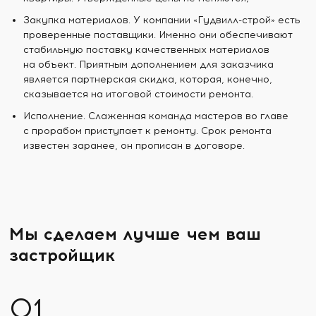
Закупка материалов. У компании «Гудвилл-строй» есть
проверенные поставщики. Именно они обеспечивают
стабильную поставку качественных материалов
на объект. Приятным дополнением для заказчика
является партнерская скидка, которая, конечно,
сказывается на итоговой стоимости ремонта.
Исполнение. Слаженная команда мастеров во главе
с прорабом приступает к ремонту. Срок ремонта
известен заранее, он прописан в договоре.
Мы сделаем лучше чем ваш
застройщик