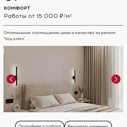
КОМФОРТ
Работы от 15 000 ₽/м²
Оптимальное соотношение цены и качества за ремонт
"под ключ".
Подробнее о работе
Рассчитать стоимость