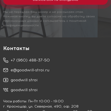
Мы не передаем Ваш номер и не рассылаем спам.
Нажимая кнопку, вы даете согласие на обработку своих
персональных данных и соглашаетесь с политикой
конфиденциальности
Контакты
+7 (960) 488-37-50
e@goodwill-stroi.ru
goodwill stroi
goodwill stroi
Часы работы: Пн-Пт 10:00 - 19:00
г. Краснодар
, ул. Северная, 490, оф. 208