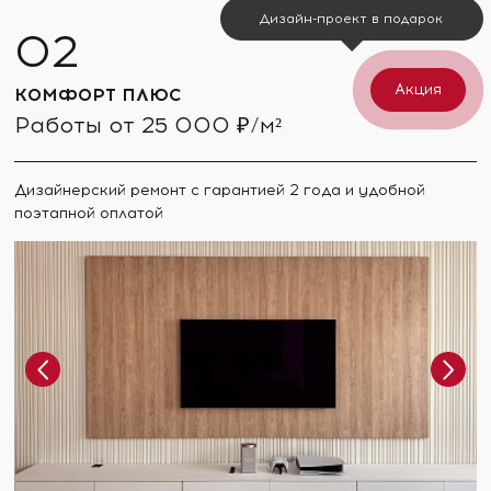
Дизайн-проект в подарок
Акция
КОМФОРТ ПЛЮС
Работы от 25 000 ₽/м²
Дизайнерский ремонт с гарантией 2 года и удобной
поэтапной оплатой