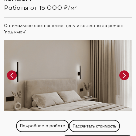
Работы от 15 000 ₽/м²
Оптимальное соотношение цены и качества за ремонт
"под ключ".
Подробнее о работе
Рассчитать стоимость