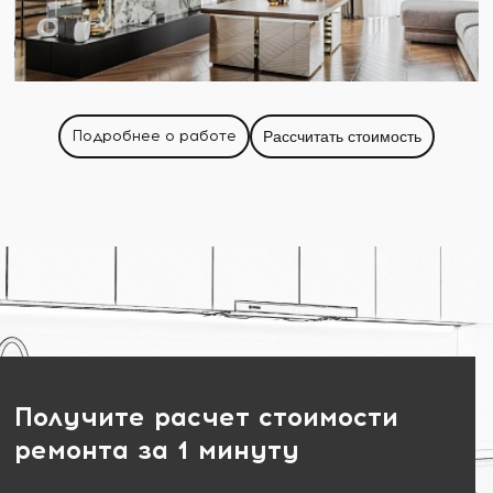
Подробнее о работе
Рассчитать стоимость
Получите расчет стоимости
ремонта за 1 минуту