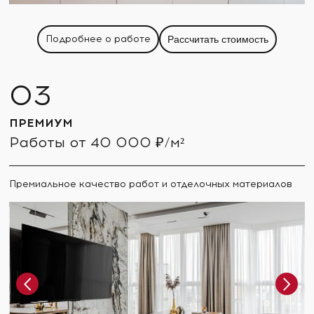
Подробнее о работе
Рассчитать стоимость
ПРЕМИУМ
Работы от 40 000 ₽/м²
Премиальное качество работ и отделочных материалов