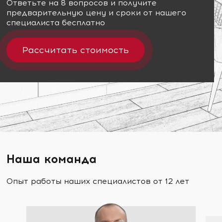
Ответьте на 8 вопросов и получите
предварительную цену и сроки от нашего
специалиста бесплатно
Рассчитать стоимость
Наша команда
Опыт работы наших специалистов от 12 лет