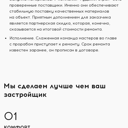
проверенные поставщики. Именно они обеспечивают
стабильную поставку качественных материалов
на объект. Приятным дополнением для заказчика
является партнерская скидка, которая, конечно,
сказывается на итоговой стоимости ремонта.
Исполнение. Слаженная команда мастеров во главе
с прорабом приступает к ремонту. Срок ремонта
известен заранее, он прописан в договоре.
Мы сделаем лучше чем ваш
застройщик
КОМФОРТ