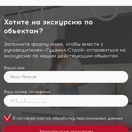
Хотите на экскурсию по
объектам?
Заполните форму ниже, чтобы вместе с
руководителем «Гудвилл-Строй» отправиться на
экскурсию по нашим действующим объектам
Ваше имя
Ваш номер телефона
Я согласен (на) на обработку
персональных данных