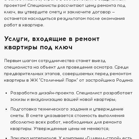
проектом! Специалисты рассчитают цену ремонта под
ключ, вы утвердите смету и заключите договор —
останется насладиться результатом после окончания
работ в квартире.
Услуги, входящие в ремонт
квартиры под ключ
Первым шагом сотрудничества станет выезд
специалиста на объект для проведения осмотра. Среди
предварительных этапов, совершаемых перед ремонтом
квартиры в ЖК "Столичный Парк" от застройщика Родина:
Разработка дизайн-проекта. Специалист разработает
эскизы и визуализацию вашей новой квартиры;
Подготовка технического задания и утверждение
сметы. В смете указывается стоимость выполнения
абсолютно всех работ, необходимых для ремонта
квартиры. Утвержденные цены не меняются;
Закупка материалов. У компании «Гудвилл-строй» есть