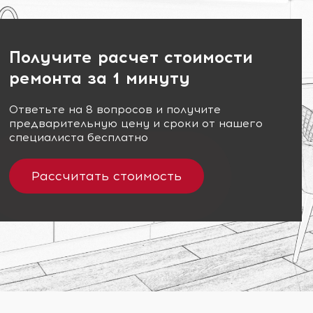
Получите расчет стоимости
ремонта за 1 минуту
Ответьте на 8 вопросов и получите
предварительную цену и сроки от нашего
специалиста бесплатно
Рассчитать стоимость