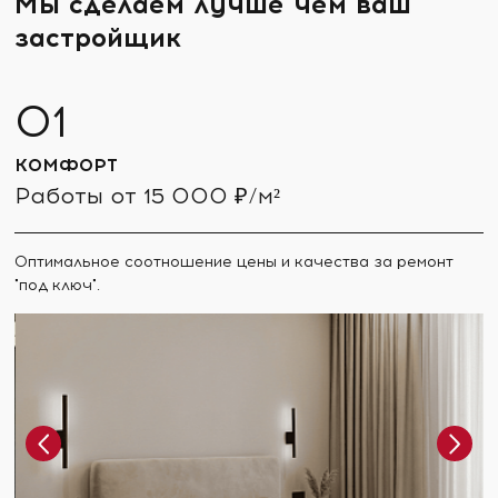
Мы сделаем лучше чем ваш
застройщик
КОМФОРТ
Работы от 15 000 ₽/м²
Оптимальное соотношение цены и качества за ремонт
"под ключ".