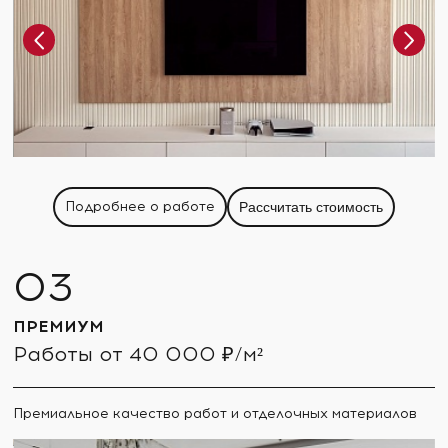
Подробнее о работе
Рассчитать стоимость
ПРЕМИУМ
Работы от 40 000 ₽/м²
Премиальное качество работ и отделочных материалов