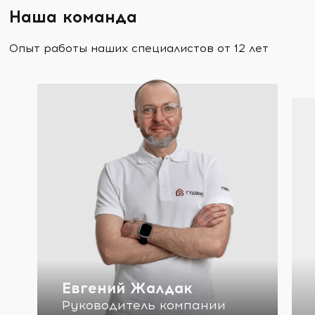
Наша команда
Опыт работы наших специалистов от 12 лет
Евгений Жалдак
Руководитель компании