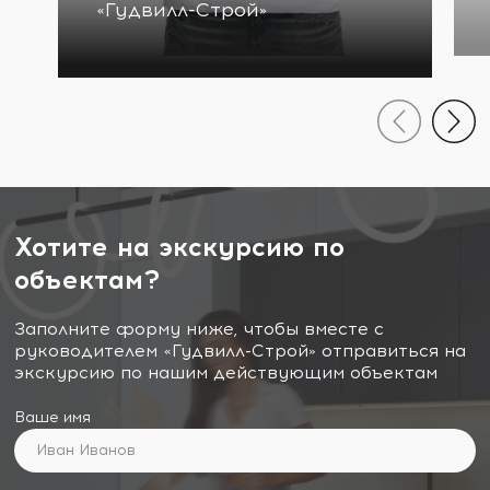
«Гудвилл-Строй»
Хотите на экскурсию по
объектам?
Заполните форму ниже, чтобы вместе с
руководителем «Гудвилл-Строй» отправиться на
экскурсию по нашим действующим объектам
Ваше имя