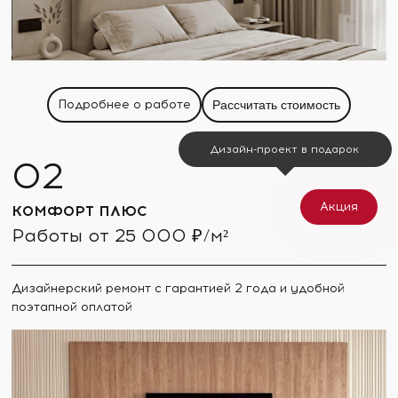
Подробнее о работе
Рассчитать стоимость
Дизайн-проект в подарок
Акция
КОМФОРТ ПЛЮС
Работы от 25 000 ₽/м²
Дизайнерский ремонт с гарантией 2 года и удобной
поэтапной оплатой