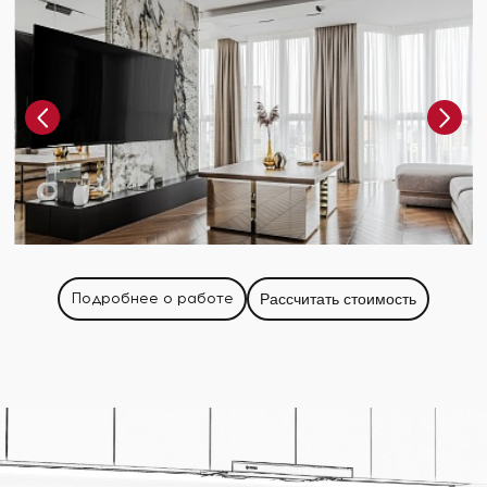
Подробнее о работе
Рассчитать стоимость