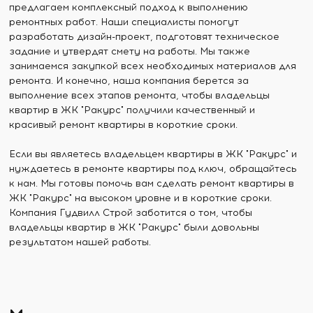
предлагаем комплексный подход к выполнению
ремонтных работ. Наши специалисты помогут
разработать дизайн-проект, подготовят техническое
задание и утвердят смету на работы. Мы также
занимаемся закупкой всех необходимых материалов для
ремонта. И конечно, наша компания берется за
выполнение всех этапов ремонта, чтобы владельцы
квартир в ЖК "Ракурс" получили качественный и
красивый ремонт квартиры в короткие сроки.
Если вы являетесь владельцем квартиры в ЖК "Ракурс" и
нуждаетесь в ремонте квартиры под ключ, обращайтесь
к нам. Мы готовы помочь вам сделать ремонт квартиры в
ЖК "Ракурс" на высоком уровне и в короткие сроки.
Компания Гудвилл Строй заботится о том, чтобы
владельцы квартир в ЖК "Ракурс" были довольны
результатом нашей работы.