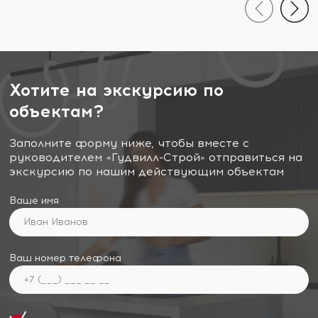
Хотите на экскурсию по
объектам?
Заполните форму ниже, чтобы вместе с
руководителем «Гудвилл-Строй» отправиться на
экскурсию по нашим действующим объектам
Ваше имя
Ваш номер телефона