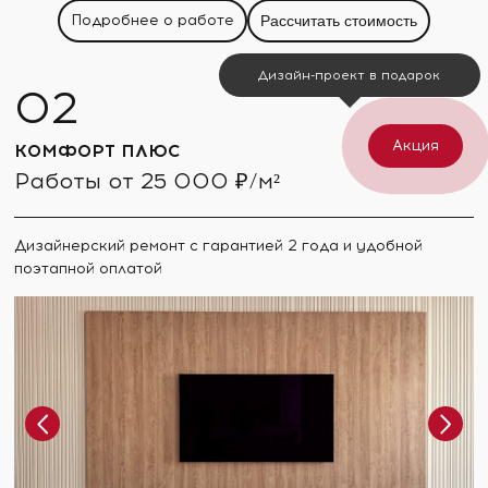
Подробнее о работе
Рассчитать стоимость
Дизайн-проект в подарок
Акция
КОМФОРТ ПЛЮС
Работы от 25 000 ₽/м²
Дизайнерский ремонт с гарантией 2 года и удобной
поэтапной оплатой