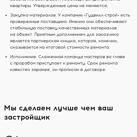
квартиры. Утвержденные цены не меняются;
Закупка материалов. У компании «Гудвилл-строй» есть
проверенные поставщики. Именно они обеспечивают
стабильную поставку качественных материалов
на объект. Приятным дополнением для заказчика
является партнерская скидка, которая, конечно,
сказывается на итоговой стоимости ремонта.
Исполнение. Слаженная команда мастеров во главе
с прорабом приступает к ремонту. Срок ремонта
известен заранее, он прописан в договоре.
Мы сделаем лучше чем ваш
застройщик