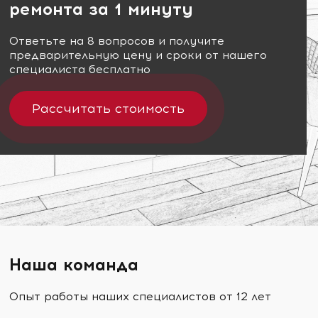
ремонта за 1 минуту
Ответьте на 8 вопросов и получите
предварительную цену и сроки от нашего
специалиста бесплатно
Рассчитать стоимость
Наша команда
Опыт работы наших специалистов от 12 лет