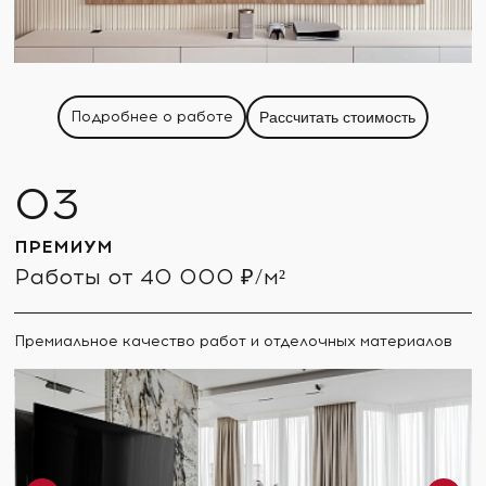
Подробнее о работе
Рассчитать стоимость
ПРЕМИУМ
Работы от 40 000 ₽/м²
Премиальное качество работ и отделочных материалов