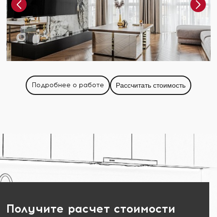
Подробнее о работе
Рассчитать стоимость
Получите расчет стоимости