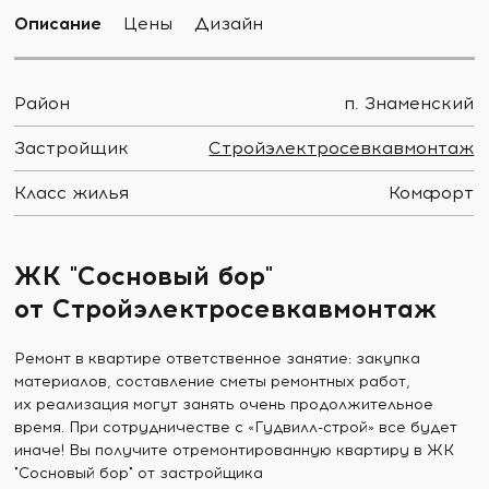
Описание
Цены
Дизайн
Район
п. Знаменский
Застройщик
Стройэлектросевкавмонтаж
Класс жилья
Комфорт
ЖК "Сосновый бор"
от Стройэлектросевкавмонтаж
Ремонт в квартире ответственное занятие: закупка
материалов, составление сметы ремонтных работ,
их реализация могут занять очень продолжительное
время. При сотрудничестве с «Гудвилл-строй» все будет
иначе! Вы получите отремонтированную квартиру в ЖК
"Сосновый бор" от застройщика