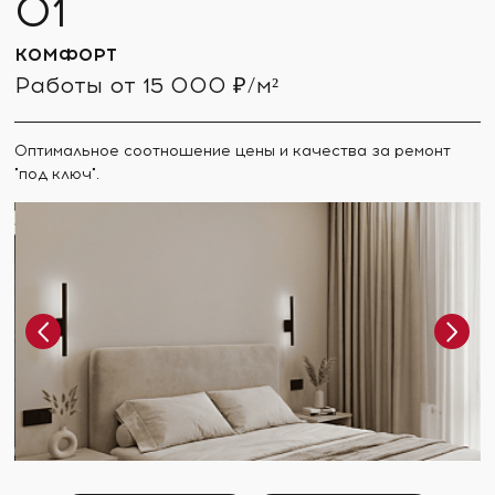
КОМФОРТ
Работы от 15 000 ₽/м²
Оптимальное соотношение цены и качества за ремонт
"под ключ".