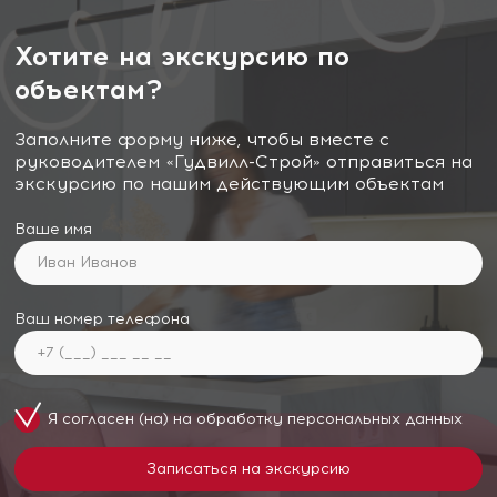
Хотите на экскурсию по
объектам?
Заполните форму ниже, чтобы вместе с
руководителем «Гудвилл-Строй» отправиться на
экскурсию по нашим действующим объектам
Ваше имя
Ваш номер телефона
Я согласен (на) на обработку
персональных данных