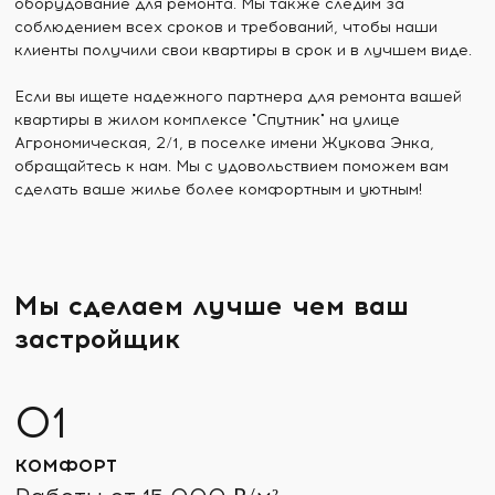
оборудование для ремонта. Мы также следим за
соблюдением всех сроков и требований, чтобы наши
клиенты получили свои квартиры в срок и в лучшем виде.
Если вы ищете надежного партнера для ремонта вашей
квартиры в жилом комплексе "Спутник" на улице
Агрономическая, 2/1, в поселке имени Жукова Энка,
обращайтесь к нам. Мы с удовольствием поможем вам
сделать ваше жилье более комфортным и уютным!
Мы сделаем лучше чем ваш
застройщик
КОМФОРТ