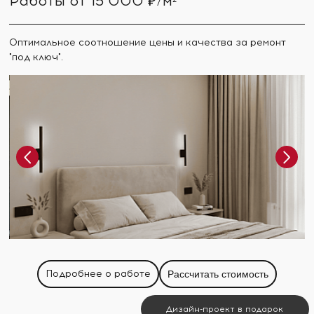
Работы от 15 000 ₽/м²
Оптимальное соотношение цены и качества за ремонт
"под ключ".
Подробнее о работе
Рассчитать стоимость
Дизайн-проект в подарок