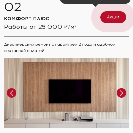
Акция
КОМФОРТ ПЛЮС
Работы от 25 000 ₽/м²
Дизайнерский ремонт с гарантией 2 года и удобной
поэтапной оплатой