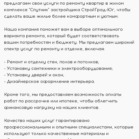
предлагаем свои услуги по ремонту квартир в жилом
комплексе "Спутник" застройщика СтройГрад-Юг, чтобы
сделать ваше жилье более комфортным и уютным.
Наша компания поможет вам в выборе оптимального
варианта ремонта, который будет соответствовать
вашим потребностям и бюджету. Мы предлагаем широкий
спектр услуг по ремонту и отделке, включая:
- Ремонт и отделку стен, полов и потолков;
- Установку сантехники и электрооборудования;
- Установку дверей и окон;
- Дизайнерское оформление интерьера.
Кроме того, мы предоставляем возможность оплаты
работ по рассрочке или ипотеке, чтобы облегчить
финансовую нагрузку на наших клиентов.
Качество наших услуг гарантировано
профессиональными и опытными специалистами, которые
используют только качественные материалы и