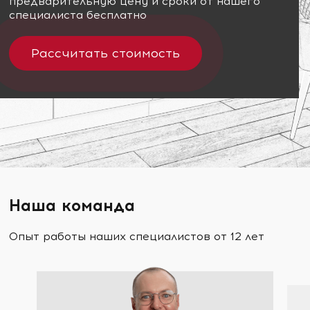
предварительную цену и сроки от нашего
специалиста бесплатно
Рассчитать стоимость
Наша команда
Опыт работы наших специалистов от 12 лет