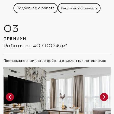
Подробнее о работе
Рассчитать стоимость
ПРЕМИУМ
Работы от 40 000 ₽/м²
Премиальное качество работ и отделочных материалов