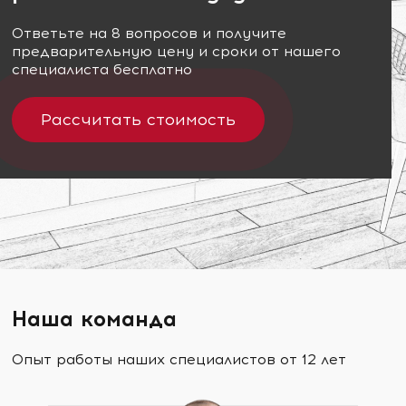
Ответьте на 8 вопросов и получите
предварительную цену и сроки от нашего
специалиста бесплатно
Рассчитать стоимость
Наша команда
Опыт работы наших специалистов от 12 лет