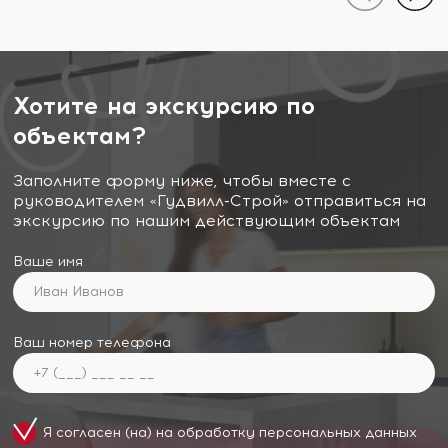
Хотите на экскурсию по
объектам?
Заполните форму ниже, чтобы вместе с
руководителем «Гудвилл-Строй» отправиться на
экскурсию по нашим действующим объектам
Ваше имя
Ваш номер телефона
Я согласен (на) на обработку
персональных данных