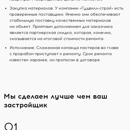
Закупка материалов. У компании «Гудвилл-строй» есть
проверенные поставщики. Именно они обеспечивают
стабильную поставку качественных материалов
на объект. Приятным дополнением для заказчика
является партнерская скидка, которая, конечно,
сказывается на итоговой стоимости ремонта.
Исполнение. Слаженная команда мастеров во главе
с прорабом приступает к ремонту. Срок ремонта
известен заранее, он прописан в договоре.
Мы сделаем лучше чем ваш
застройщик