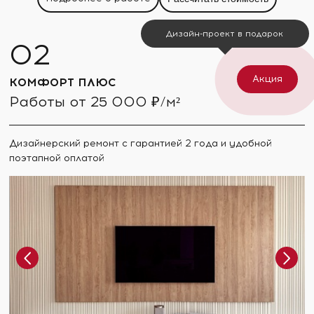
Дизайн-проект в подарок
Акция
КОМФОРТ ПЛЮС
Работы от 25 000 ₽/м²
Дизайнерский ремонт с гарантией 2 года и удобной
поэтапной оплатой