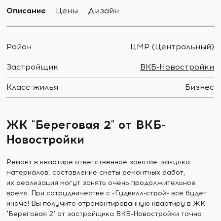
Описание
Цены
Дизайн
Район
ЦМР (Центральный)
Застройщик
ВКБ-Новостройки
Класс жилья
Бизнес
ЖК "Береговая 2" от ВКБ-
Новостройки
Ремонт в квартире ответственное занятие: закупка
материалов, составление сметы ремонтных работ,
их реализация могут занять очень продолжительное
время. При сотрудничестве с «Гудвилл-строй» все будет
иначе! Вы получите отремонтированную квартиру в ЖК
"Береговая 2" от застройщика ВКБ-Новостройки точно