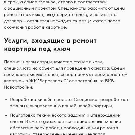
в срок, а самое главное, строго в соответствии
с задуманным проектом! Специалисты рассчитают цену
ремонта под ключ, вы утвердите смету и заключите
договор — останется насладиться результатом после
окончания работ в квартире.
Услуги, входящие в ремонт
квартиры под ключ
Первым шагом сотрудничества станет выезд
специалиста на объект для проведения осмотра. Среди
предварительных этапов, совершаемых перед ремонтом
квартиры в ЖК "Береговая 2" от застройщика ВКБ-
Новостройки:
Разработка дизайн-проекта. Специалист разработает
эскизы и визуализацию вашей новой квартиры;
Подготовка технического задания и утверждение
сметы. В смете указывается стоимость выполнения
абсолютно всех работ, необходимых для ремонта
квартиры. Утвержденные цены не меняются;