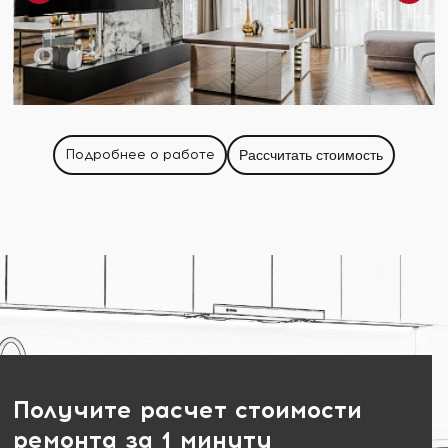
Подробнее о работе
Рассчитать стоимость
Получите расчет стоимости
ремонта за 1 минуту