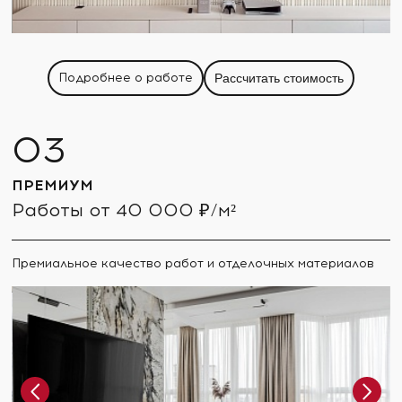
Подробнее о работе
Рассчитать стоимость
ПРЕМИУМ
Работы от 40 000 ₽/м²
Премиальное качество работ и отделочных материалов