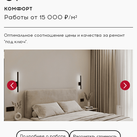
КОМФОРТ
Работы от 15 000 ₽/м²
Оптимальное соотношение цены и качества за ремонт
"под ключ".
Подробнее о работе
Рассчитать стоимость