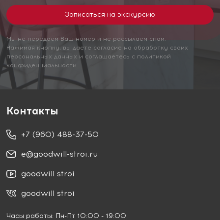
Мы не передаем Ваш номер и не рассылаем спам.
Нажимая кнопку, вы даете согласие на обработку своих
персональных данных и соглашаетесь с политикой
конфиденциальности
Контакты
+7 (960) 488-37-50
e@goodwill-stroi.ru
goodwill stroi
goodwill stroi
Часы работы: Пн-Пт 10:00 - 19:00