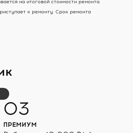
ывается на итоговой стоимости ремонта.
риступает к ремонту. Срок ремонта
ик
ПРЕМИУМ