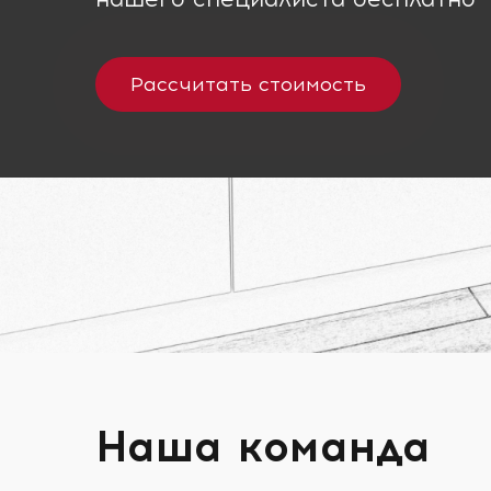
Рассчитать стоимость
Наша команда