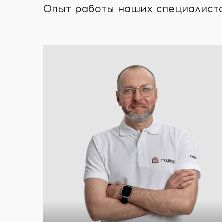
Опыт работы наших специалистов