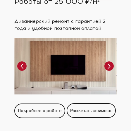
Работы от 25 000 ₽/м²
Дизайнерский ремонт с гарантией 2
года и удобной поэтапной оплатой
Подробнее о работе
Рассчитать стоимость