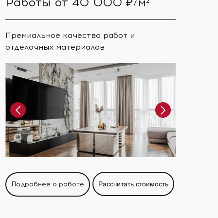
Работы от 40 000 ₽/м²
Премиальное качество работ и
отделочных материалов
Подробнее о работе
Рассчитать стоимость