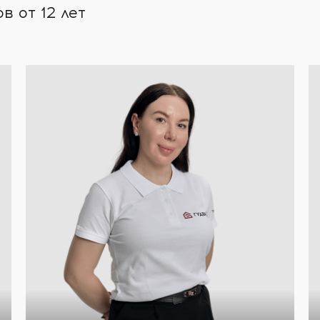
 от 12 лет