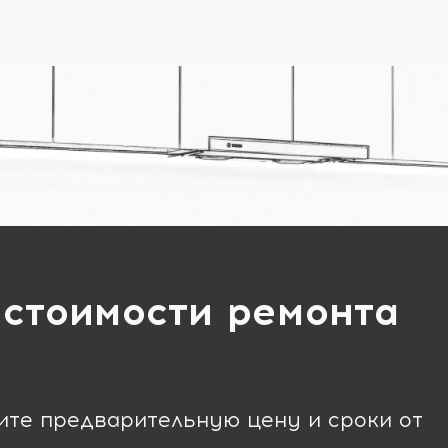
 стоимости ремонта
чите предварительную цену и сроки от