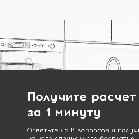
Получите расчет
за 1 минуту
Ответьте на 8 вопросов и полу
нашего специалиста бесплатно