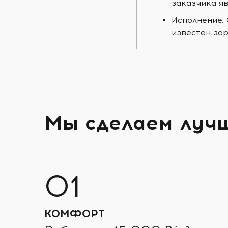
заказчика яв
Исполнение.
известен зар
Мы сделаем луч
КОМФОРТ