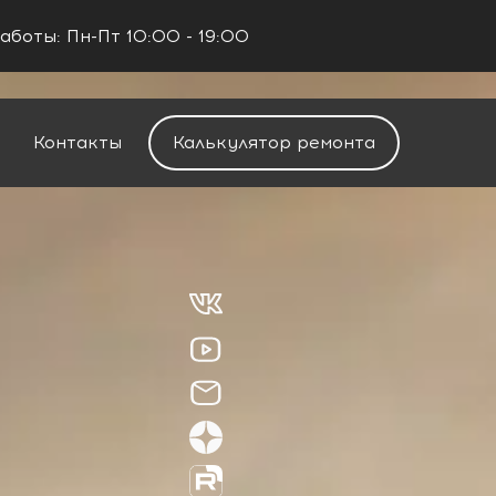
аботы: Пн-Пт 10:00 - 19:00
+7 (960) 488-37-50
Заказать звонок
Контакты
Калькулятор ремонта