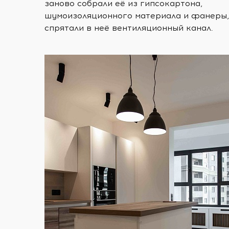
заново собрали её из гипсокартона,
шумоизоляционного материала и фанеры,
спрятали в неё вентиляционный канал.