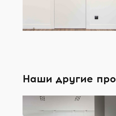
Наши другие пр