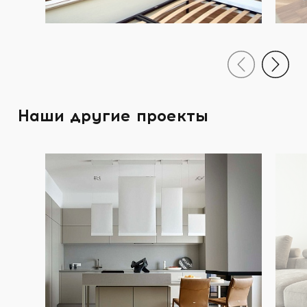
Наши другие проекты