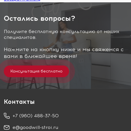
Остались вопросы?
Получите бесплатную консультацию от наших
специалитов.
Нажмите на кнопку ниже и мы свяжемся с
вами в ближайшее время!
Консультация бесплатно
Контакты
+7 (960) 488-37-50
e@goodwill-stroi.ru