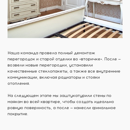
Наша команда провела полный демонтаж
перегородок и старой отделки во «вторичке». После —
возвели новые перегородки, установили
качественные стеклопакеты, а также все внутренние
коммуникации, включая радиаторы и стояки
отопления.
На следующем этапе мы заштукатурили стены по
маякам во всей квартире, чтобы создать идеально
ровную поверхность, а после — нанесли финальное
покрытие.