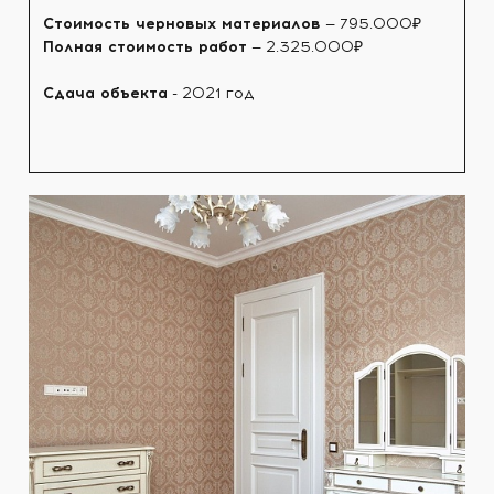
Стоимость черновых материалов
— 795.000₽
Полная стоимость работ
— 2.325.000₽
Сдача объекта
- 2021 год