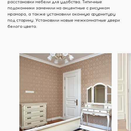
расстановки мебели для удобства. Типичные
подоконники заменили на акцентные с рисунком
мрамора, а также установили оконную фурнитуру
под старину. Установили новые межкомнатные двери
белого цвета.