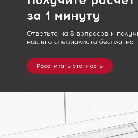
Получите расчет
за 1 минуту
Ответьте на 8 вопросов и полу
нашего специалиста бесплатно
Рассчитать стоимость