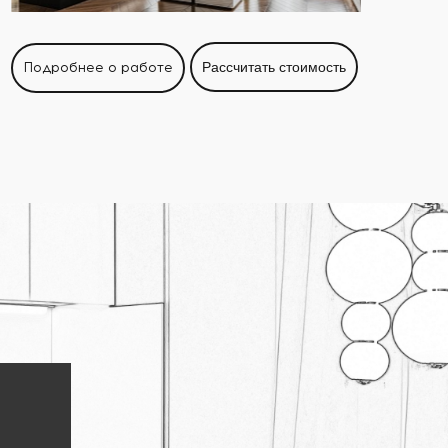
Подробнее о работе
Рассчитать стоимость