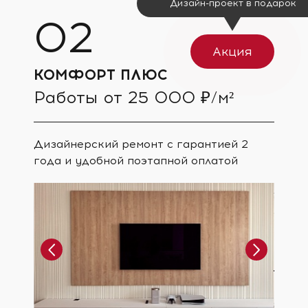
Дизайн-проект в подарок
Акция
КОМФОРТ ПЛЮС
Работы от 25 000 ₽/м²
Дизайнерский ремонт с гарантией 2
года и удобной поэтапной оплатой