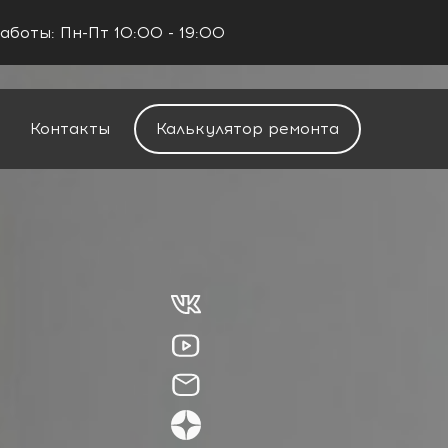
аботы: Пн-Пт 10:00 - 19:00
+7 (960) 488-37-50
Заказать звонок
Контакты
Калькулятор ремонта