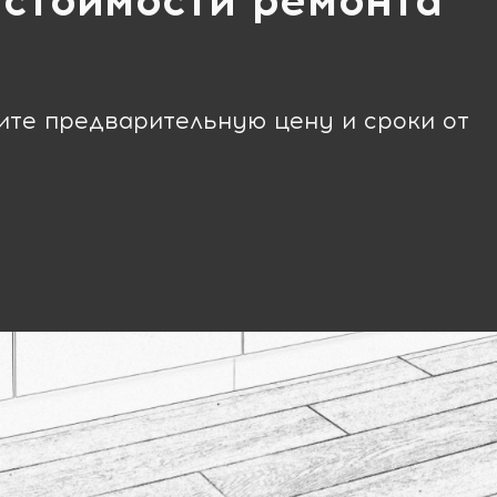
 стоимости ремонта
чите предварительную цену и сроки от