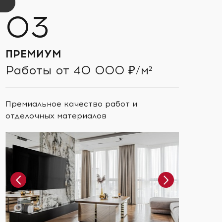
ПРЕМИУМ
Работы от 40 000 ₽/м²
Премиальное качество работ и
отделочных материалов