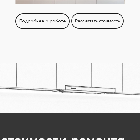
Подробнее о работе
Рассчитать стоимость