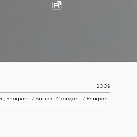
2009
с, Комфорт / Бизнес, Стандарт / Комфорт