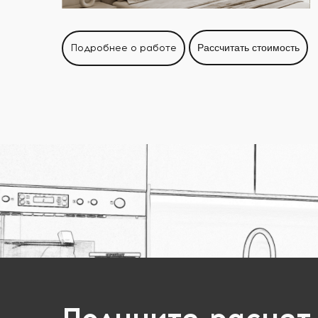
Подробнее о работе
Рассчитать стоимость