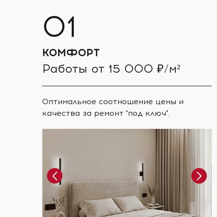
КОМФОРТ
Работы от 15 000 ₽/м²
Оптимальное соотношение цены и
качества за ремонт "под ключ".