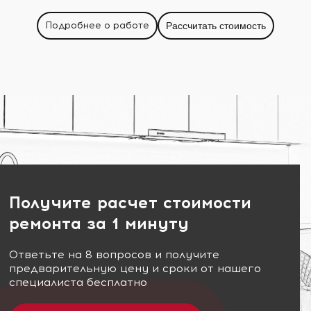
Подробнее о работе
Рассчитать стоимость
Получите расчет стоимости
ремонта за 1 минуту
Ответьте на 8 вопросов и получите
предварительную цену и сроки от нашего
специалиста бесплатно