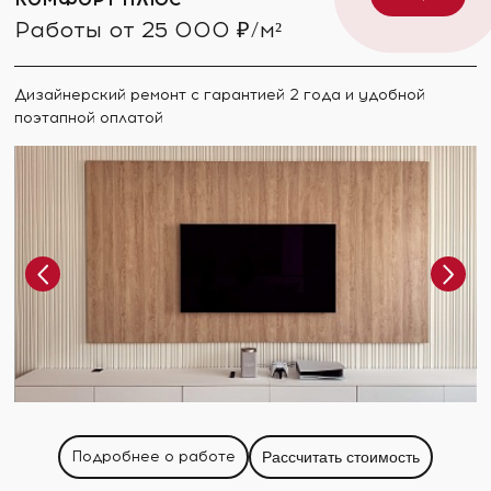
Работы от 25 000 ₽/м²
Дизайнерский ремонт с гарантией 2 года и удобной
поэтапной оплатой
Подробнее о работе
Рассчитать стоимость