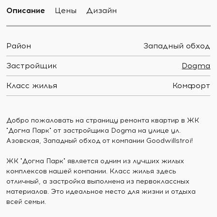
Описание
Цены
Дизайн
Район
Западный обход
Застройщик
Dogma
Класс жилья
Комфорт
Добро пожаловать на страницу ремонта квартир в ЖК
"Догма Парк" от застройщика Dogma на улице ул.
Азовская, Западный обход от компании Goodwillstroi!
ЖК "Догма Парк" является одним из лучших жилых
комплексов нашей компании. Класс жилья здесь
отличный, а застройка выполнена из первоклассных
материалов. Это идеальное место для жизни и отдыха
всей семьи.