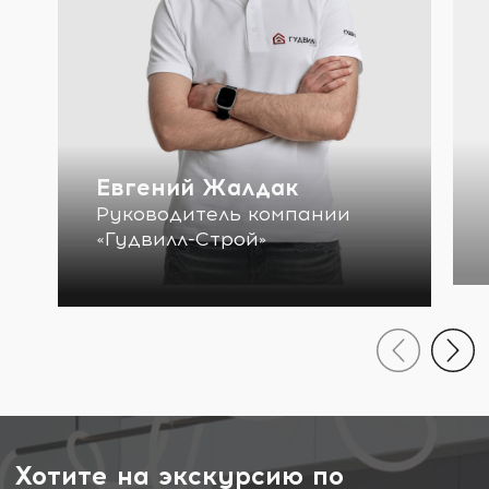
Евгений Жалдак
Руководитель компании
«Гудвилл-Строй»
Хотите на экскурсию по