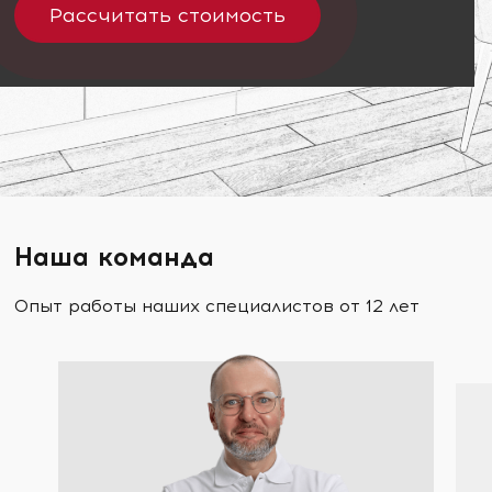
Рассчитать стоимость
Наша команда
Опыт работы наших специалистов от 12 лет