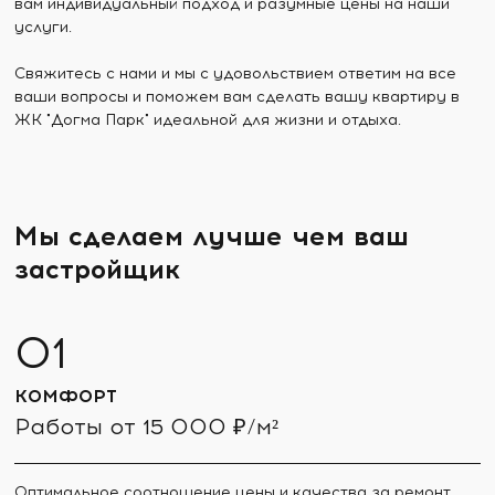
вам индивидуальный подход и разумные цены на наши
услуги.
Свяжитесь с нами и мы с удовольствием ответим на все
ваши вопросы и поможем вам сделать вашу квартиру в
ЖК "Догма Парк" идеальной для жизни и отдыха.
Мы сделаем лучше чем ваш
застройщик
КОМФОРТ
Работы от 15 000 ₽/м²
Оптимальное соотношение цены и качества за ремонт