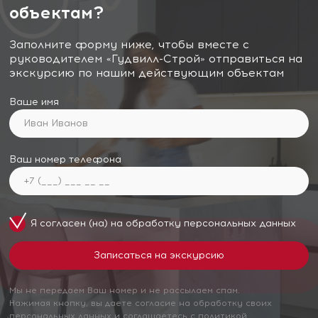
объектам?
Заполните форму ниже, чтобы вместе с
руководителем «Гудвилл-Строй» отправиться на
экскурсию по нашим действующим объектам
Ваше имя
Ваш номер телефона
Я согласен (на) на обработку
персональных данных
Мы не передаем Ваш номер и не рассылаем спам.
Нажимая кнопку, вы даете согласие на обработку своих
персональных данных и соглашаетесь с политикой