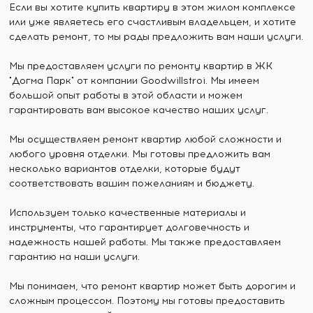
Если вы хотите купить квартиру в этом жилом комплексе
или уже являетесь его счастливым владельцем, и хотите
сделать ремонт, то мы рады предложить вам наши услуги.
Мы предоставляем услуги по ремонту квартир в ЖК
"Догма Парк" от компании Goodwillstroi. Мы имеем
большой опыт работы в этой области и можем
гарантировать вам высокое качество наших услуг.
Мы осуществляем ремонт квартир любой сложности и
любого уровня отделки. Мы готовы предложить вам
несколько вариантов отделки, которые будут
соответствовать вашим пожеланиям и бюджету.
Используем только качественные материалы и
инструменты, что гарантирует долговечность и
надежность нашей работы. Мы также предоставляем
гарантию на наши услуги.
Мы понимаем, что ремонт квартир может быть дорогим и
сложным процессом. Поэтому мы готовы предоставить